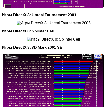
Игры DirectX 8: Unreal Tournament 2003
Игры DirectX 8: Splinter Cell
Игры DirectX 8: 3D Mark 2001 SE