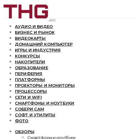
АУДИО И ВИДЕО
БИЗНЕС И РЫНОК
ВИДЕОКАРТЫ
ДОМАШНИЙ КОМПЬЮТЕР
ИГРЫ И ИНДУСТРИЯ
КОНКУРСЫ
НАКОПИТЕЛИ
ОБРАЗОВАНИЕ
ПЕРИФЕРИЯ
ПЛАТФОРМЫ
ПРОЕКТОРЫ И МОНИТОРЫ
ПРОЦЕССОРЫ
СЕТИ И WIFI
СМАРТФОНЫ И НОУТБУКИ
СОБЕРИ САМ
СОФТ И УТИЛИТЫ
ФОТО
ОБЗОРЫ
Смартфоны и ноутбуки