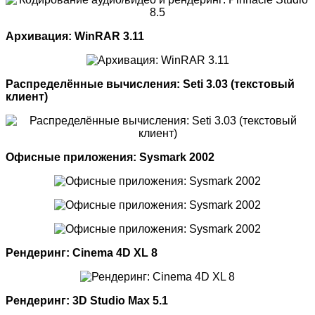
Архивация: WinRAR 3.11
Распределённые вычисления: Seti 3.03 (текстовый
клиент)
Офисные приложения: Sysmark 2002
Рендеринг: Cinema 4D XL 8
Рендеринг: 3D Studio Max 5.1