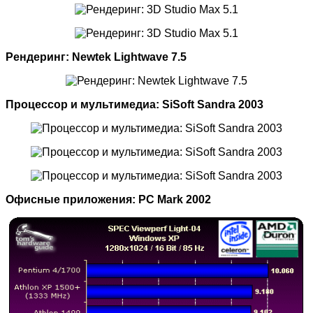
Рендеринг: Newtek Lightwave 7.5
Процессор и мультимедиа: SiSoft Sandra 2003
Офисные приложения: PC Mark 2002