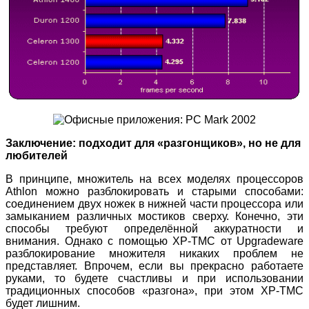
Заключение: подходит для «разгонщиков», но не для
любителей
В принципе, множитель на всех моделях процессоров
Athlon можно разблокировать и старыми способами:
соединением двух ножек в нижней части процессора или
замыканием различных мостиков сверху. Конечно, эти
способы требуют определённой аккуратности и
внимания. Однако с помощью XP-TMC от Upgradeware
разблокирование множителя никаких проблем не
представляет. Впрочем, если вы прекрасно работаете
руками, то будете счастливы и при использовании
традиционных способов «разгона», при этом XP-TMC
будет лишним.