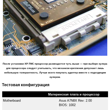
После установки XP-TMC процессор размещается чуть выше — при выборе кулера
для процессора следует учитывать, что механизм крепления допускает лишь
небольшую толерантность. Лучше всего покупать адаптер вместе с подходящим
кулером.
Тестовая конфигурация
Материнская плата и процессор
Motherboard
Asus A7N8X Rev: 2.00
BIOS: 1002