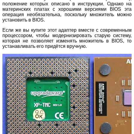
положение которых описано в инструкции. Однако на
материнских платах с хорошими версиями BIOS эта
операция необязательна, поскольку множитель можно
установить в BIOS.
Если же вы купите этот адаптер вместе с современным
процессором, чтобы модернизировать старую систему,
которая не позволяет изменять множитель в BIOS, то
устанавливать его придётся вручную.