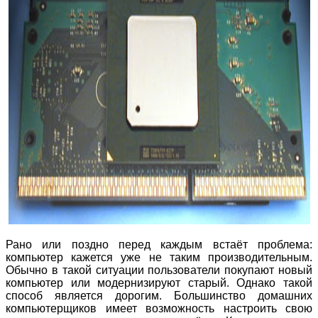
Рано или поздно перед каждым встаёт проблема:
компьютер кажется уже не таким производительным.
Обычно в такой ситуации пользователи покупают новый
компьютер или модернизируют старый. Однако такой
способ является дорогим. Большинство домашних
компьютерщиков имеет возможность настроить свою