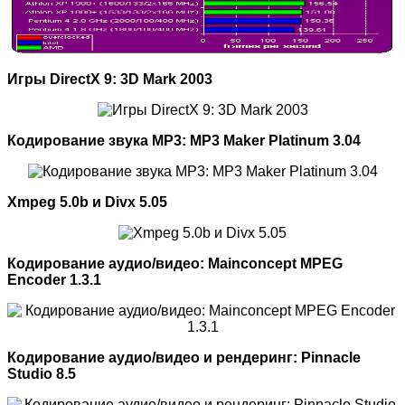
Игры DirectX 9: 3D Mark 2003
Кодирование звука MP3: MP3 Maker Platinum 3.04
Xmpeg 5.0b и Divx 5.05
Кодирование аудио/видео: Mainconcept MPEG
Encoder 1.3.1
Кодирование аудио/видео и рендеринг: Pinnacle
Studio 8.5