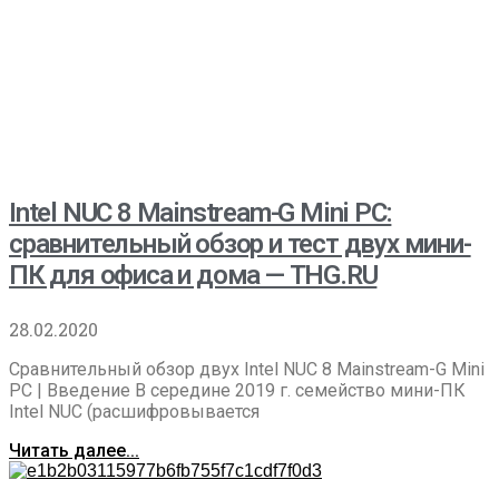
Intel NUC 8 Mainstream-G Mini PC:
сравнительный обзор и тест двух мини-
ПК для офиса и дома — THG.RU
28.02.2020
Сравнительный обзор двух Intel NUC 8 Mainstream-G Mini
PC | Введение В середине 2019 г. семейство мини-ПК
Intel NUC (расшифровывается
Читать далее...