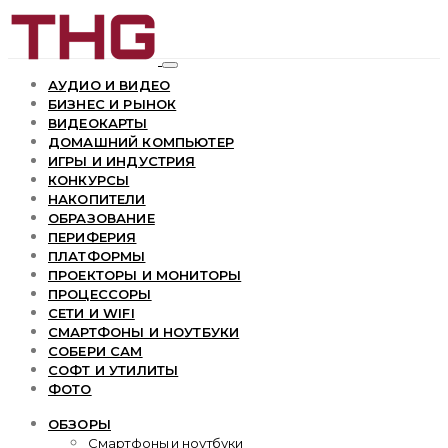
АУДИО И ВИДЕО
БИЗНЕС И РЫНОК
ВИДЕОКАРТЫ
ДОМАШНИЙ КОМПЬЮТЕР
ИГРЫ И ИНДУСТРИЯ
КОНКУРСЫ
НАКОПИТЕЛИ
ОБРАЗОВАНИЕ
ПЕРИФЕРИЯ
ПЛАТФОРМЫ
ПРОЕКТОРЫ И МОНИТОРЫ
ПРОЦЕССОРЫ
СЕТИ И WIFI
СМАРТФОНЫ И НОУТБУКИ
СОБЕРИ САМ
СОФТ И УТИЛИТЫ
ФОТО
ОБЗОРЫ
Смартфоны и ноутбуки