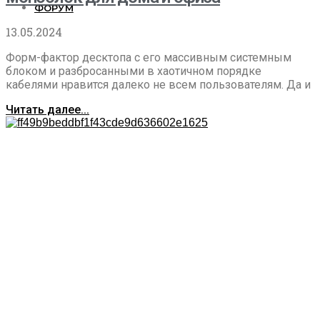
ФОРУМ
13.05.2024
Форм-фактор десктопа с его массивным системным
блоком и разбросанными в хаотичном порядке
кабелями нравится далеко не всем пользователям. Да и
Читать далее...