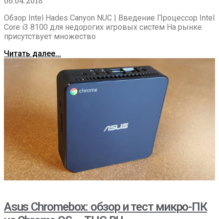
06.04.2018
Обзор Intel Hades Canyon NUC | Введение Процессор Intel
Core i3 8100 для недорогих игровых систем На рынке
присутствует множество
Читать далее...
Asus Chromebox: обзор и тест микро-ПК