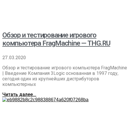
Обзор и тестирование игрового
компьютера FragMachine — THG.RU
27.03.2020
Обзор и тестирование игрового компьютера FragMachine
| Введение Компания 3Logic основанная в 1997 году,
сегодня один из крупнейших дистрибуторов
компьютерных
Читать далее...