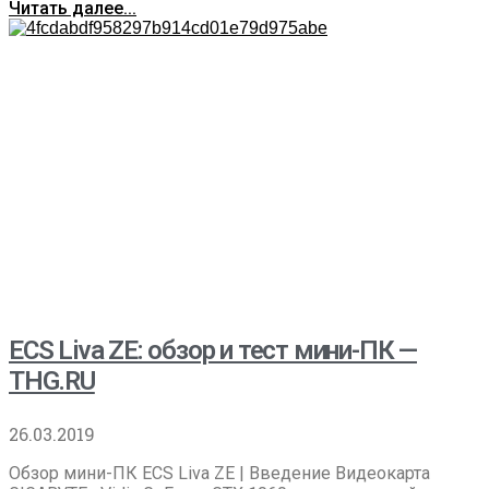
Читать далее...
ECS Liva ZE: обзор и тест мини-ПК —
THG.RU
26.03.2019
Обзор мини-ПК ECS Liva ZE | Введение Видеокарта