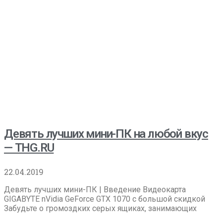
Девять лучших мини-ПК на любой вкус
— THG.RU
22.04.2019
Девять лучших мини-ПК | Введение Видеокарта
GIGABYTE nVidia GeForce GTX 1070 с большой скидкой
Забудьте о громоздких серых ящиках, занимающих