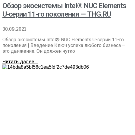
Обзор экосистемы Intel® NUC Elements
U-серии 11-го поколения — THG.RU
30.09.2021
Обзор экосистемы Intel® NUC Elements U-серии 11-го
поколения | Введение Ключ успеха любого бизнеса –
это движение. Он должен чутко
Читать далее...