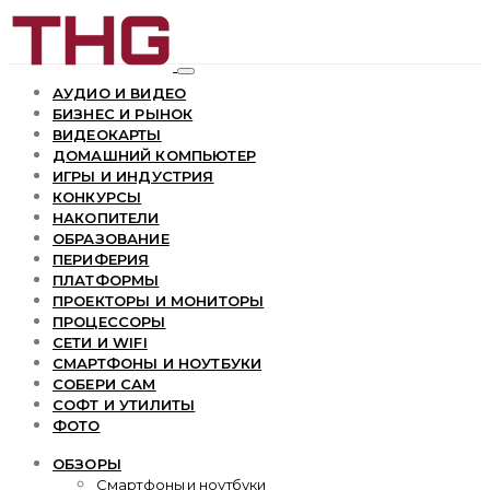
АУДИО И ВИДЕО
БИЗНЕС И РЫНОК
ВИДЕОКАРТЫ
ДОМАШНИЙ КОМПЬЮТЕР
ИГРЫ И ИНДУСТРИЯ
КОНКУРСЫ
НАКОПИТЕЛИ
ОБРАЗОВАНИЕ
ПЕРИФЕРИЯ
ПЛАТФОРМЫ
ПРОЕКТОРЫ И МОНИТОРЫ
ПРОЦЕССОРЫ
СЕТИ И WIFI
СМАРТФОНЫ И НОУТБУКИ
СОБЕРИ САМ
СОФТ И УТИЛИТЫ
ФОТО
ОБЗОРЫ
Смартфоны и ноутбуки