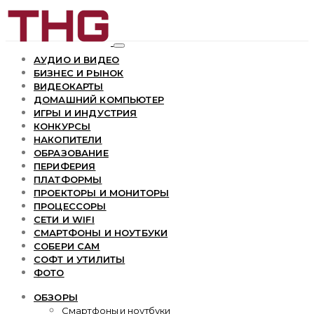
АУДИО И ВИДЕО
БИЗНЕС И РЫНОК
ВИДЕОКАРТЫ
ДОМАШНИЙ КОМПЬЮТЕР
ИГРЫ И ИНДУСТРИЯ
КОНКУРСЫ
НАКОПИТЕЛИ
ОБРАЗОВАНИЕ
ПЕРИФЕРИЯ
ПЛАТФОРМЫ
ПРОЕКТОРЫ И МОНИТОРЫ
ПРОЦЕССОРЫ
СЕТИ И WIFI
СМАРТФОНЫ И НОУТБУКИ
СОБЕРИ САМ
СОФТ И УТИЛИТЫ
ФОТО
ОБЗОРЫ
Смартфоны и ноутбуки