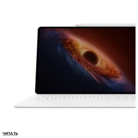
ЧИТАТЬ