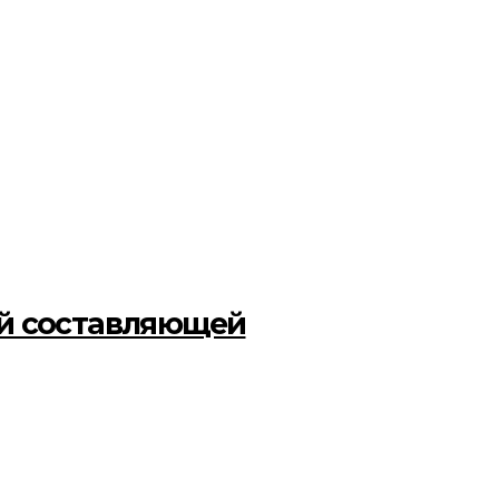
ой составляющей