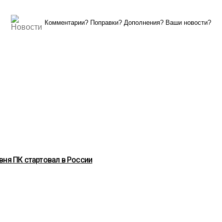
Комментарии? Поправки? Дополнения? Ваши новости?
вня ПК стартовал в России