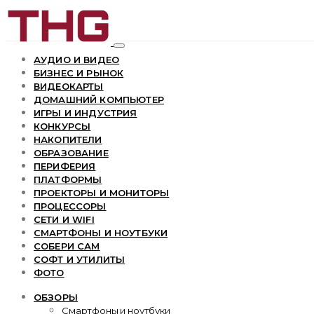
АУДИО И ВИДЕО
БИЗНЕС И РЫНОК
ВИДЕОКАРТЫ
ДОМАШНИЙ КОМПЬЮТЕР
ИГРЫ И ИНДУСТРИЯ
КОНКУРСЫ
НАКОПИТЕЛИ
ОБРАЗОВАНИЕ
ПЕРИФЕРИЯ
ПЛАТФОРМЫ
ПРОЕКТОРЫ И МОНИТОРЫ
ПРОЦЕССОРЫ
СЕТИ И WIFI
СМАРТФОНЫ И НОУТБУКИ
СОБЕРИ САМ
СОФТ И УТИЛИТЫ
ФОТО
ОБЗОРЫ
Смартфоны и ноутбуки