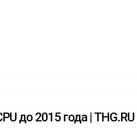
PU до 2015 года | THG.RU