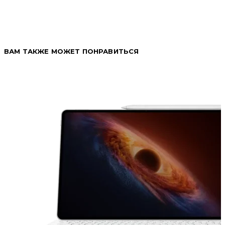
ВАМ ТАКЖЕ МОЖЕТ ПОНРАВИТЬСЯ