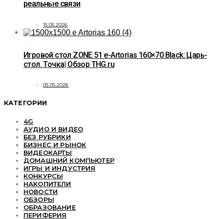
реальные связи
15.05.2026
Игровой стол ZONE 51 e-Artorias 160×70 Black: Царь-
стол. Точка| Обзор THG.ru
05.05.2026
КАТЕГОРИИ
4G
АУДИО И ВИДЕО
БЕЗ РУБРИКИ
БИЗНЕС И РЫНОК
ВИДЕОКАРТЫ
ДОМАШНИЙ КОМПЬЮТЕР
ИГРЫ И ИНДУСТРИЯ
КОНКУРСЫ
НАКОПИТЕЛИ
НОВОСТИ
ОБЗОРЫ
ОБРАЗОВАНИЕ
ПЕРИФЕРИЯ