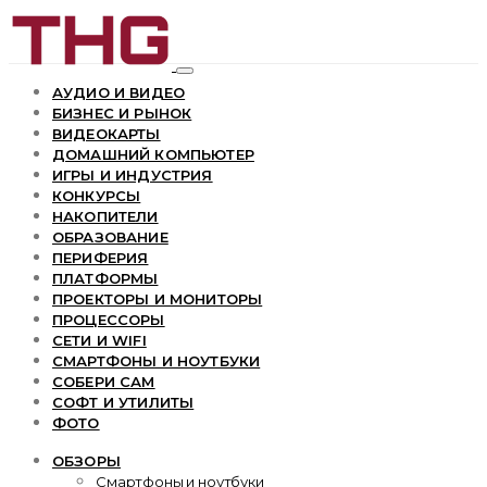
АУДИО И ВИДЕО
БИЗНЕС И РЫНОК
ВИДЕОКАРТЫ
ДОМАШНИЙ КОМПЬЮТЕР
ИГРЫ И ИНДУСТРИЯ
КОНКУРСЫ
НАКОПИТЕЛИ
ОБРАЗОВАНИЕ
ПЕРИФЕРИЯ
ПЛАТФОРМЫ
ПРОЕКТОРЫ И МОНИТОРЫ
ПРОЦЕССОРЫ
СЕТИ И WIFI
СМАРТФОНЫ И НОУТБУКИ
СОБЕРИ САМ
СОФТ И УТИЛИТЫ
ФОТО
ОБЗОРЫ
Смартфоны и ноутбуки