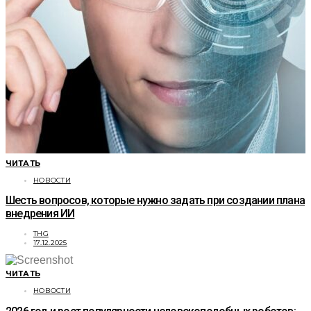
ЧИТАТЬ
НОВОСТИ
Шесть вопросов, которые нужно задать при создании плана
внедрения ИИ
THG
17.12.2025
ЧИТАТЬ
НОВОСТИ