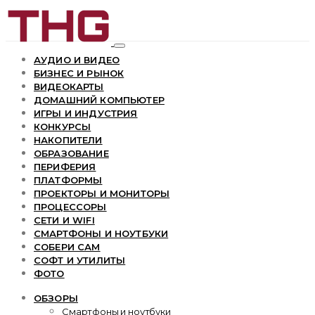
АУДИО И ВИДЕО
БИЗНЕС И РЫНОК
ВИДЕОКАРТЫ
ДОМАШНИЙ КОМПЬЮТЕР
ИГРЫ И ИНДУСТРИЯ
КОНКУРСЫ
НАКОПИТЕЛИ
ОБРАЗОВАНИЕ
ПЕРИФЕРИЯ
ПЛАТФОРМЫ
ПРОЕКТОРЫ И МОНИТОРЫ
ПРОЦЕССОРЫ
СЕТИ И WIFI
СМАРТФОНЫ И НОУТБУКИ
СОБЕРИ САМ
СОФТ И УТИЛИТЫ
ФОТО
ОБЗОРЫ
Смартфоны и ноутбуки