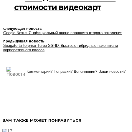
стоимости видеокарт
следующая новость
Google Nexus 7: официальный анонс планшета второго поколения
предыдущая новость
Seagate Enterprise Turbo SSHD: быстрые гибридные накопители
корпоративного класса
Комментарии? Поправки? Дополнения? Ваши новости?
ВАМ ТАКЖЕ МОЖЕТ ПОНРАВИТЬСЯ