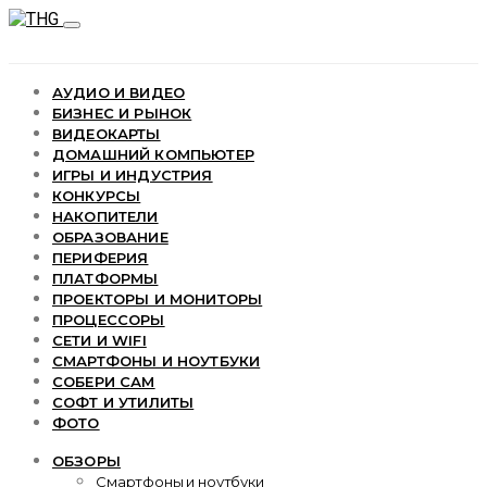
АУДИО И ВИДЕО
БИЗНЕС И РЫНОК
ВИДЕОКАРТЫ
ДОМАШНИЙ КОМПЬЮТЕР
ИГРЫ И ИНДУСТРИЯ
КОНКУРСЫ
НАКОПИТЕЛИ
ОБРАЗОВАНИЕ
ПЕРИФЕРИЯ
ПЛАТФОРМЫ
ПРОЕКТОРЫ И МОНИТОРЫ
ПРОЦЕССОРЫ
СЕТИ И WIFI
СМАРТФОНЫ И НОУТБУКИ
СОБЕРИ САМ
СОФТ И УТИЛИТЫ
ФОТО
ОБЗОРЫ
Смартфоны и ноутбуки