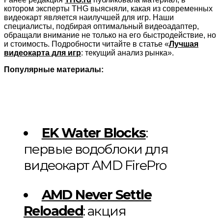
котором эксперты THG выясняли, какая из современных
видеокарт является наилучшей для игр. Наши
специалисты, подбирая оптимальный видеоадаптер,
обращали внимание не только на его быстродействие, но
и стоимость. Подробности читайте в статье «
Лучшая
видеокарта для игр
: текущий анализ рынка».
Популярные материалы:
EK Water Blocks
:
первые водоблоки для
видеокарт AMD FirePro
AMD Never Settle
Reloaded
: акция