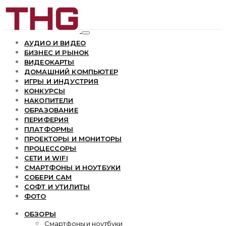
АУДИО И ВИДЕО
БИЗНЕС И РЫНОК
ВИДЕОКАРТЫ
ДОМАШНИЙ КОМПЬЮТЕР
ИГРЫ И ИНДУСТРИЯ
КОНКУРСЫ
НАКОПИТЕЛИ
ОБРАЗОВАНИЕ
ПЕРИФЕРИЯ
ПЛАТФОРМЫ
ПРОЕКТОРЫ И МОНИТОРЫ
ПРОЦЕССОРЫ
СЕТИ И WIFI
СМАРТФОНЫ И НОУТБУКИ
СОБЕРИ САМ
СОФТ И УТИЛИТЫ
ФОТО
ОБЗОРЫ
Смартфоны и ноутбуки