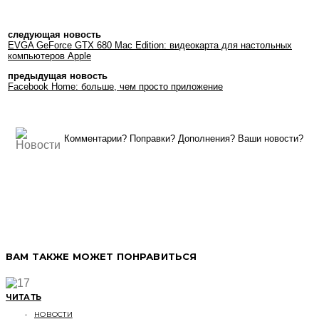
следующая новость
EVGA GeForce GTX 680 Mac Edition: видеокарта для настольных
компьютеров Apple
предыдущая новость
Facebook Home: больше, чем просто приложение
Комментарии? Поправки? Дополнения? Ваши новости?
ВАМ ТАКЖЕ МОЖЕТ ПОНРАВИТЬСЯ
ЧИТАТЬ
НОВОСТИ