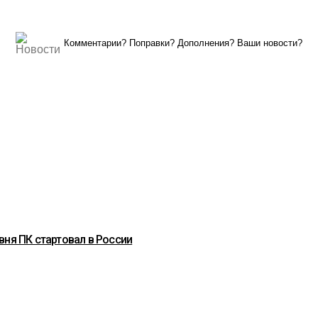
Комментарии? Поправки? Дополнения? Ваши новости?
вня ПК стартовал в России