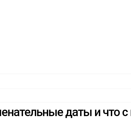
менательные даты и что с