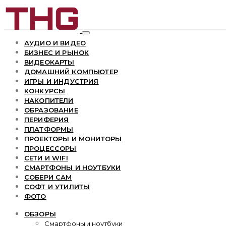
АУДИО И ВИДЕО
БИЗНЕС И РЫНОК
ВИДЕОКАРТЫ
ДОМАШНИЙ КОМПЬЮТЕР
ИГРЫ И ИНДУСТРИЯ
КОНКУРСЫ
НАКОПИТЕЛИ
ОБРАЗОВАНИЕ
ПЕРИФЕРИЯ
ПЛАТФОРМЫ
ПРОЕКТОРЫ И МОНИТОРЫ
ПРОЦЕССОРЫ
СЕТИ И WIFI
СМАРТФОНЫ И НОУТБУКИ
СОБЕРИ САМ
СОФТ И УТИЛИТЫ
ФОТО
ОБЗОРЫ
Смартфоны и ноутбуки