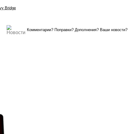
vy Bridge
Комментарии? Поправки? Дополнения? Ваши новости?