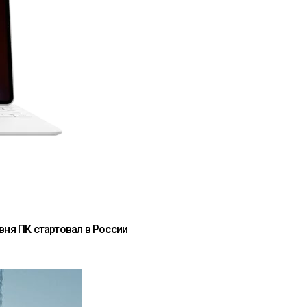
вня ПК стартовал в России