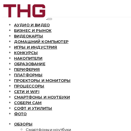
АУДИО И ВИДЕО
БИЗНЕС И РЫНОК
ВИДЕОКАРТЫ
ДОМАШНИЙ КОМПЬЮТЕР
ИГРЫ И ИНДУСТРИЯ
КОНКУРСЫ
НАКОПИТЕЛИ
ОБРАЗОВАНИЕ
ПЕРИФЕРИЯ
ПЛАТФОРМЫ
ПРОЕКТОРЫ И МОНИТОРЫ
ПРОЦЕССОРЫ
СЕТИ И WIFI
СМАРТФОНЫ И НОУТБУКИ
СОБЕРИ САМ
СОФТ И УТИЛИТЫ
ФОТО
ОБЗОРЫ
Смартфоны и ноутбуки