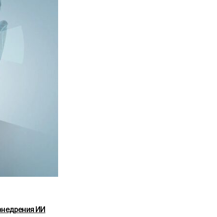
внедрения ИИ