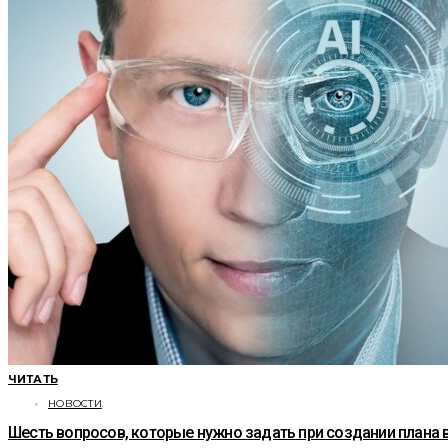
ЧИТАТЬ
НОВОСТИ
Шесть вопросов, которые нужно задать при создании плана 