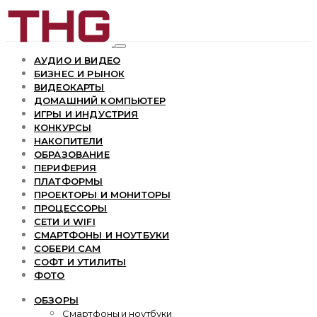
АУДИО И ВИДЕО
БИЗНЕС И РЫНОК
ВИДЕОКАРТЫ
ДОМАШНИЙ КОМПЬЮТЕР
ИГРЫ И ИНДУСТРИЯ
КОНКУРСЫ
НАКОПИТЕЛИ
ОБРАЗОВАНИЕ
ПЕРИФЕРИЯ
ПЛАТФОРМЫ
ПРОЕКТОРЫ И МОНИТОРЫ
ПРОЦЕССОРЫ
СЕТИ И WIFI
СМАРТФОНЫ И НОУТБУКИ
СОБЕРИ САМ
СОФТ И УТИЛИТЫ
ФОТО
ОБЗОРЫ
Смартфоны и ноутбуки