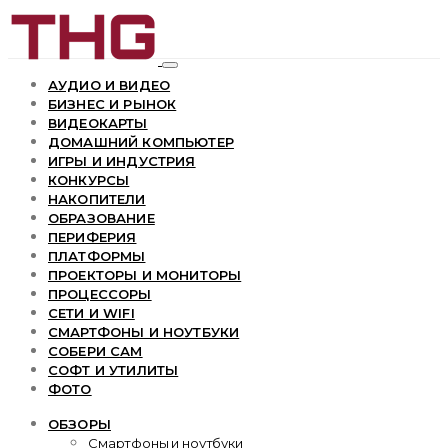
АУДИО И ВИДЕО
БИЗНЕС И РЫНОК
ВИДЕОКАРТЫ
ДОМАШНИЙ КОМПЬЮТЕР
ИГРЫ И ИНДУСТРИЯ
КОНКУРСЫ
НАКОПИТЕЛИ
ОБРАЗОВАНИЕ
ПЕРИФЕРИЯ
ПЛАТФОРМЫ
ПРОЕКТОРЫ И МОНИТОРЫ
ПРОЦЕССОРЫ
СЕТИ И WIFI
СМАРТФОНЫ И НОУТБУКИ
СОБЕРИ САМ
СОФТ И УТИЛИТЫ
ФОТО
ОБЗОРЫ
Смартфоны и ноутбуки