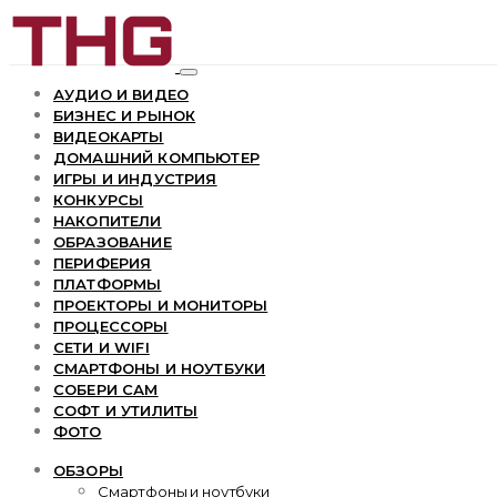
АУДИО И ВИДЕО
БИЗНЕС И РЫНОК
ВИДЕОКАРТЫ
ДОМАШНИЙ КОМПЬЮТЕР
ИГРЫ И ИНДУСТРИЯ
КОНКУРСЫ
НАКОПИТЕЛИ
ОБРАЗОВАНИЕ
ПЕРИФЕРИЯ
ПЛАТФОРМЫ
ПРОЕКТОРЫ И МОНИТОРЫ
ПРОЦЕССОРЫ
СЕТИ И WIFI
СМАРТФОНЫ И НОУТБУКИ
СОБЕРИ САМ
СОФТ И УТИЛИТЫ
ФОТО
ОБЗОРЫ
Смартфоны и ноутбуки