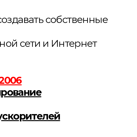
оздавать собственные
ной сети и Интернет
/2006
ирование
ускорителей