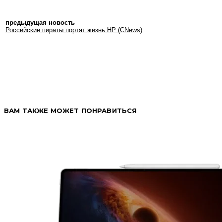
предыдущая новость
Российские пираты портят жизнь HP (CNews)
ВАМ ТАКЖЕ МОЖЕТ ПОНРАВИТЬСЯ