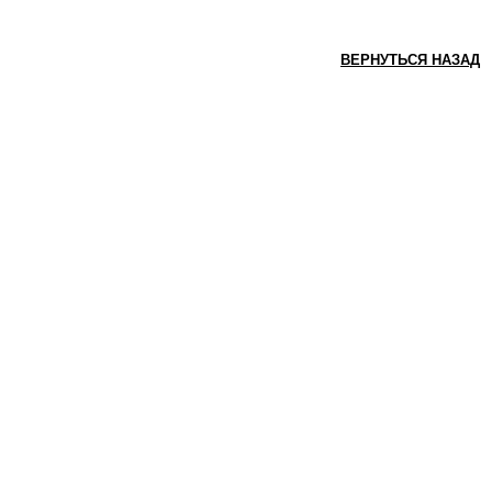
ВЕРНУТЬСЯ НАЗАД