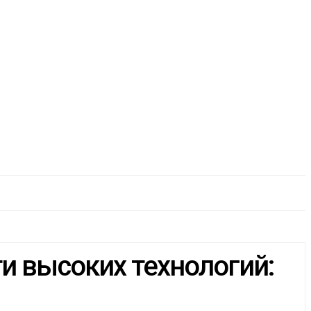
ости высоких технологий: