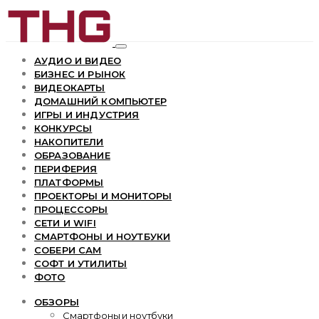
АУДИО И ВИДЕО
БИЗНЕС И РЫНОК
ВИДЕОКАРТЫ
ДОМАШНИЙ КОМПЬЮТЕР
ИГРЫ И ИНДУСТРИЯ
КОНКУРСЫ
НАКОПИТЕЛИ
ОБРАЗОВАНИЕ
ПЕРИФЕРИЯ
ПЛАТФОРМЫ
ПРОЕКТОРЫ И МОНИТОРЫ
ПРОЦЕССОРЫ
СЕТИ И WIFI
СМАРТФОНЫ И НОУТБУКИ
СОБЕРИ САМ
СОФТ И УТИЛИТЫ
ФОТО
ОБЗОРЫ
Смартфоны и ноутбуки