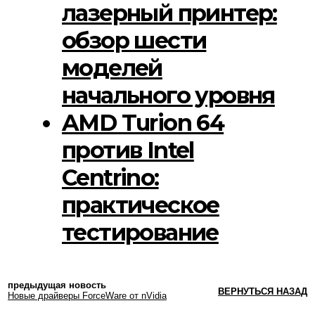
лазерный принтер:
обзор шести
моделей
начального уровня
AMD Turion 64
против Intel
Centrino:
практическое
тестирование
предыдущая новость
ВЕРНУТЬСЯ НАЗАД
Новые драйверы ForceWare от nVidia