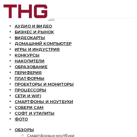
АУДИО И ВИДЕО
БИЗНЕС И РЫНОК
ВИДЕОКАРТЫ
ДОМАШНИЙ КОМПЬЮТЕР
ИГРЫ И ИНДУСТРИЯ
КОНКУРСЫ
НАКОПИТЕЛИ
ОБРАЗОВАНИЕ
ПЕРИФЕРИЯ
ПЛАТФОРМЫ
ПРОЕКТОРЫ И МОНИТОРЫ
ПРОЦЕССОРЫ
СЕТИ И WIFI
СМАРТФОНЫ И НОУТБУКИ
СОБЕРИ САМ
СОФТ И УТИЛИТЫ
ФОТО
ОБЗОРЫ
Смартфоны и ноутбуки