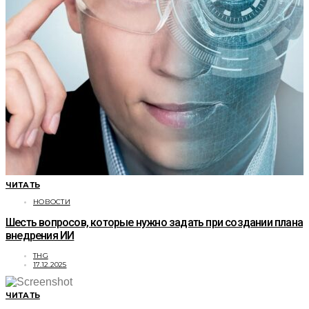
ЧИТАТЬ
НОВОСТИ
Шесть вопросов, которые нужно задать при создании плана
внедрения ИИ
THG
17.12.2025
ЧИТАТЬ