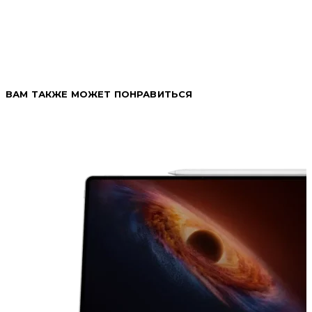
ВАМ ТАКЖЕ МОЖЕТ ПОНРАВИТЬСЯ