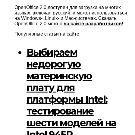
OpenOffice 2.0 доступен для загрузки на многих
языках, включая русский, и может использоваться
на Windows-, Linuix- и Mac-системах. Скачать
OpenOffice 2.0 можно
на сайте разработчиков!
Популярные статьи на сайте:
Выбираем
недорогую
материнскую
плату для
платформы Intel:
тестирование
шести моделей на
Intel 945P