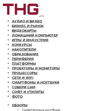
АУДИО И ВИДЕО
БИЗНЕС И РЫНОК
ВИДЕОКАРТЫ
ДОМАШНИЙ КОМПЬЮТЕР
ИГРЫ И ИНДУСТРИЯ
КОНКУРСЫ
НАКОПИТЕЛИ
ОБРАЗОВАНИЕ
ПЕРИФЕРИЯ
ПЛАТФОРМЫ
ПРОЕКТОРЫ И МОНИТОРЫ
ПРОЦЕССОРЫ
СЕТИ И WIFI
СМАРТФОНЫ И НОУТБУКИ
СОБЕРИ САМ
СОФТ И УТИЛИТЫ
ФОТО
ОБЗОРЫ
Смартфоны и ноутбуки