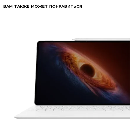
ВАМ ТАКЖЕ МОЖЕТ ПОНРАВИТЬСЯ