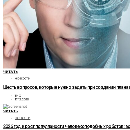
ЧИТАТЬ
НОВОСТИ
Шесть вопросов, которые нужно задать при создании плана
THG
17.12.2025
ЧИТАТЬ
НОВОСТИ
2026 год и рост популярности человекоподобных роботов: 