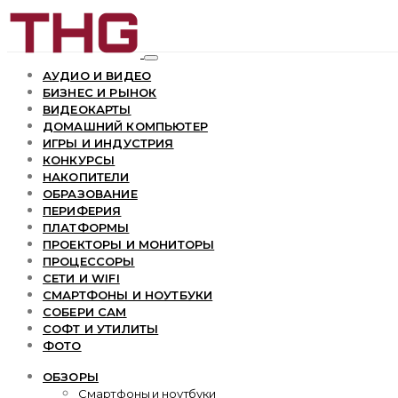
АУДИО И ВИДЕО
БИЗНЕС И РЫНОК
ВИДЕОКАРТЫ
ДОМАШНИЙ КОМПЬЮТЕР
ИГРЫ И ИНДУСТРИЯ
КОНКУРСЫ
НАКОПИТЕЛИ
ОБРАЗОВАНИЕ
ПЕРИФЕРИЯ
ПЛАТФОРМЫ
ПРОЕКТОРЫ И МОНИТОРЫ
ПРОЦЕССОРЫ
СЕТИ И WIFI
СМАРТФОНЫ И НОУТБУКИ
СОБЕРИ САМ
СОФТ И УТИЛИТЫ
ФОТО
ОБЗОРЫ
Смартфоны и ноутбуки