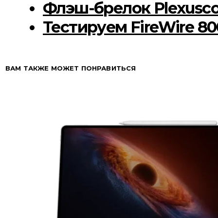
Флэш-брелок Plexusc
Тестируем FireWire 80
ВАМ ТАКЖЕ МОЖЕТ ПОНРАВИТЬСЯ