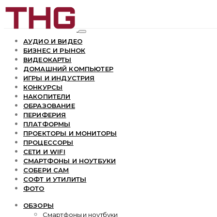
АУДИО И ВИДЕО
БИЗНЕС И РЫНОК
ВИДЕОКАРТЫ
ДОМАШНИЙ КОМПЬЮТЕР
ИГРЫ И ИНДУСТРИЯ
КОНКУРСЫ
НАКОПИТЕЛИ
ОБРАЗОВАНИЕ
ПЕРИФЕРИЯ
ПЛАТФОРМЫ
ПРОЕКТОРЫ И МОНИТОРЫ
ПРОЦЕССОРЫ
СЕТИ И WIFI
СМАРТФОНЫ И НОУТБУКИ
СОБЕРИ САМ
СОФТ И УТИЛИТЫ
ФОТО
ОБЗОРЫ
Смартфоны и ноутбуки