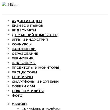
АУДИО И ВИДЕО
БИЗНЕС И РЫНОК
ВИДЕОКАРТЫ
ДОМАШНИЙ КОМПЬЮТЕР
ИГРЫ И ИНДУСТРИЯ
КОНКУРСЫ
НАКОПИТЕЛИ
ОБРАЗОВАНИЕ
ПЕРИФЕРИЯ
ПЛАТФОРМЫ
ПРОЕКТОРЫ И МОНИТОРЫ
ПРОЦЕССОРЫ
СЕТИ И WIFI
СМАРТФОНЫ И НОУТБУКИ
СОБЕРИ САМ
СОФТ И УТИЛИТЫ
ФОТО
ОБЗОРЫ
Смартфоны и ноутбуки