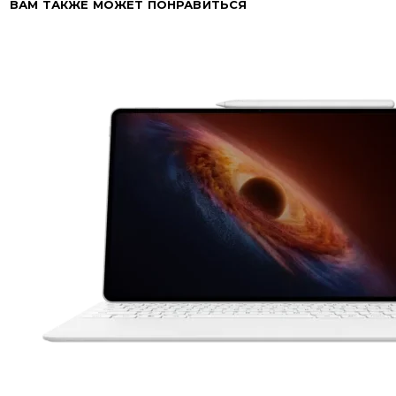
ВАМ ТАКЖЕ МОЖЕТ ПОНРАВИТЬСЯ