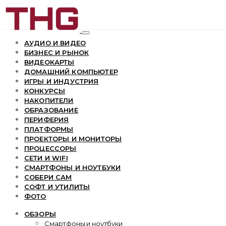
АУДИО И ВИДЕО
БИЗНЕС И РЫНОК
ВИДЕОКАРТЫ
ДОМАШНИЙ КОМПЬЮТЕР
ИГРЫ И ИНДУСТРИЯ
КОНКУРСЫ
НАКОПИТЕЛИ
ОБРАЗОВАНИЕ
ПЕРИФЕРИЯ
ПЛАТФОРМЫ
ПРОЕКТОРЫ И МОНИТОРЫ
ПРОЦЕССОРЫ
СЕТИ И WIFI
СМАРТФОНЫ И НОУТБУКИ
СОБЕРИ САМ
СОФТ И УТИЛИТЫ
ФОТО
ОБЗОРЫ
Смартфоны и ноутбуки