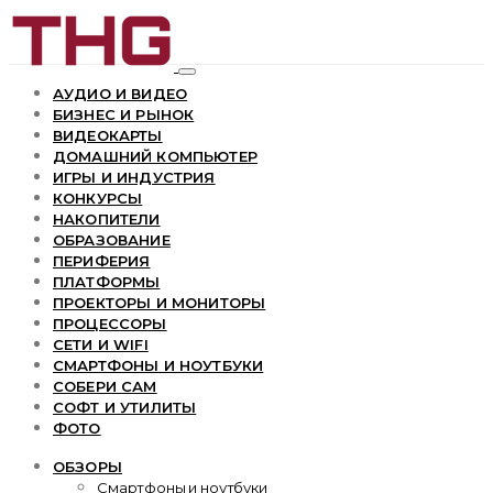
АУДИО И ВИДЕО
БИЗНЕС И РЫНОК
ВИДЕОКАРТЫ
ДОМАШНИЙ КОМПЬЮТЕР
ИГРЫ И ИНДУСТРИЯ
КОНКУРСЫ
НАКОПИТЕЛИ
ОБРАЗОВАНИЕ
ПЕРИФЕРИЯ
ПЛАТФОРМЫ
ПРОЕКТОРЫ И МОНИТОРЫ
ПРОЦЕССОРЫ
СЕТИ И WIFI
СМАРТФОНЫ И НОУТБУКИ
СОБЕРИ САМ
СОФТ И УТИЛИТЫ
ФОТО
ОБЗОРЫ
Смартфоны и ноутбуки