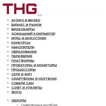
АУДИО И ВИДЕО
БИЗНЕС И РЫНОК
ВИДЕОКАРТЫ
ДОМАШНИЙ КОМПЬЮТЕР
ИГРЫ И ИНДУСТРИЯ
КОНКУРСЫ
НАКОПИТЕЛИ
ОБРАЗОВАНИЕ
ПЕРИФЕРИЯ
ПЛАТФОРМЫ
ПРОЕКТОРЫ И МОНИТОРЫ
ПРОЦЕССОРЫ
СЕТИ И WIFI
СМАРТФОНЫ И НОУТБУКИ
СОБЕРИ САМ
СОФТ И УТИЛИТЫ
ФОТО
ОБЗОРЫ
Смартфоны и ноутбуки