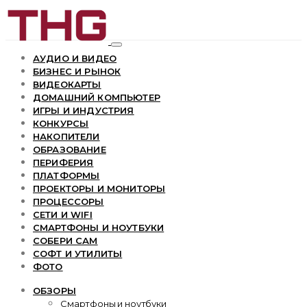
АУДИО И ВИДЕО
БИЗНЕС И РЫНОК
ВИДЕОКАРТЫ
ДОМАШНИЙ КОМПЬЮТЕР
ИГРЫ И ИНДУСТРИЯ
КОНКУРСЫ
НАКОПИТЕЛИ
ОБРАЗОВАНИЕ
ПЕРИФЕРИЯ
ПЛАТФОРМЫ
ПРОЕКТОРЫ И МОНИТОРЫ
ПРОЦЕССОРЫ
СЕТИ И WIFI
СМАРТФОНЫ И НОУТБУКИ
СОБЕРИ САМ
СОФТ И УТИЛИТЫ
ФОТО
ОБЗОРЫ
Смартфоны и ноутбуки