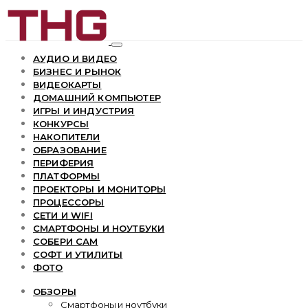
АУДИО И ВИДЕО
БИЗНЕС И РЫНОК
ВИДЕОКАРТЫ
ДОМАШНИЙ КОМПЬЮТЕР
ИГРЫ И ИНДУСТРИЯ
КОНКУРСЫ
НАКОПИТЕЛИ
ОБРАЗОВАНИЕ
ПЕРИФЕРИЯ
ПЛАТФОРМЫ
ПРОЕКТОРЫ И МОНИТОРЫ
ПРОЦЕССОРЫ
СЕТИ И WIFI
СМАРТФОНЫ И НОУТБУКИ
СОБЕРИ САМ
СОФТ И УТИЛИТЫ
ФОТО
ОБЗОРЫ
Смартфоны и ноутбуки