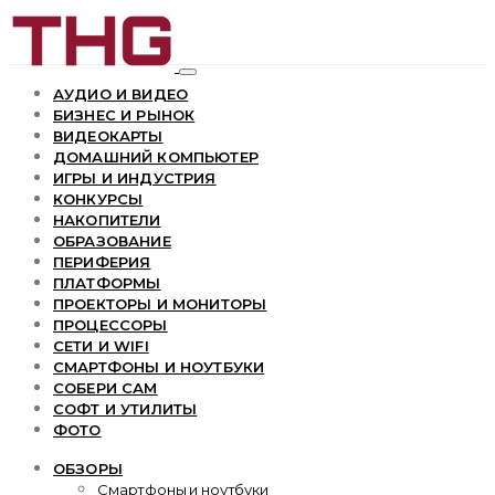
АУДИО И ВИДЕО
БИЗНЕС И РЫНОК
ВИДЕОКАРТЫ
ДОМАШНИЙ КОМПЬЮТЕР
ИГРЫ И ИНДУСТРИЯ
КОНКУРСЫ
НАКОПИТЕЛИ
ОБРАЗОВАНИЕ
ПЕРИФЕРИЯ
ПЛАТФОРМЫ
ПРОЕКТОРЫ И МОНИТОРЫ
ПРОЦЕССОРЫ
СЕТИ И WIFI
СМАРТФОНЫ И НОУТБУКИ
СОБЕРИ САМ
СОФТ И УТИЛИТЫ
ФОТО
ОБЗОРЫ
Смартфоны и ноутбуки