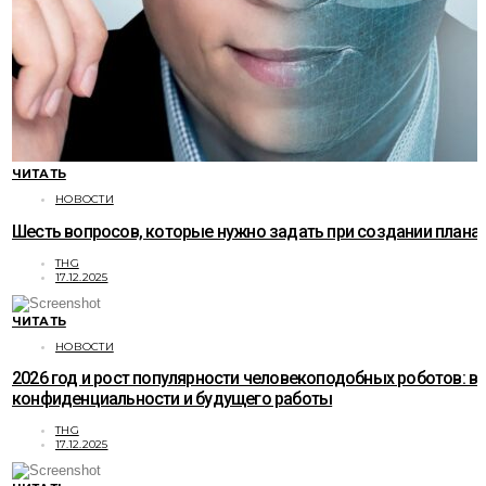
ЧИТАТЬ
НОВОСТИ
Шесть вопросов, которые нужно задать при создании плана
THG
17.12.2025
ЧИТАТЬ
НОВОСТИ
2026 год и рост популярности человекоподобных роботов: в
конфиденциальности и будущего работы
THG
17.12.2025