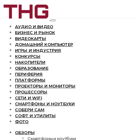
АУДИО И ВИДЕО
БИЗНЕС И РЫНОК
ВИДЕОКАРТЫ
ДОМАШНИЙ КОМПЬЮТЕР
ИГРЫ И ИНДУСТРИЯ
КОНКУРСЫ
НАКОПИТЕЛИ
ОБРАЗОВАНИЕ
ПЕРИФЕРИЯ
ПЛАТФОРМЫ
ПРОЕКТОРЫ И МОНИТОРЫ
ПРОЦЕССОРЫ
СЕТИ И WIFI
СМАРТФОНЫ И НОУТБУКИ
СОБЕРИ САМ
СОФТ И УТИЛИТЫ
ФОТО
ОБЗОРЫ
Смартфоны и ноутбуки