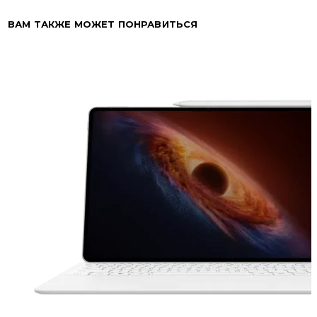
ВАМ ТАКЖЕ МОЖЕТ ПОНРАВИТЬСЯ