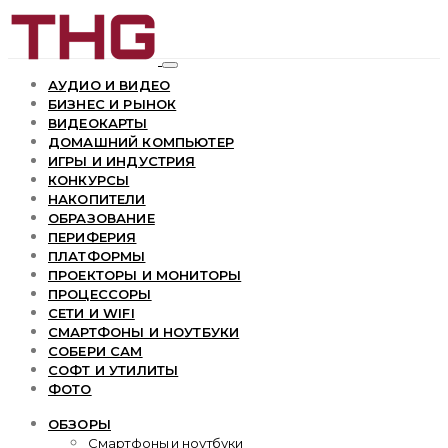
АУДИО И ВИДЕО
БИЗНЕС И РЫНОК
ВИДЕОКАРТЫ
ДОМАШНИЙ КОМПЬЮТЕР
ИГРЫ И ИНДУСТРИЯ
КОНКУРСЫ
НАКОПИТЕЛИ
ОБРАЗОВАНИЕ
ПЕРИФЕРИЯ
ПЛАТФОРМЫ
ПРОЕКТОРЫ И МОНИТОРЫ
ПРОЦЕССОРЫ
СЕТИ И WIFI
СМАРТФОНЫ И НОУТБУКИ
СОБЕРИ САМ
СОФТ И УТИЛИТЫ
ФОТО
ОБЗОРЫ
Смартфоны и ноутбуки