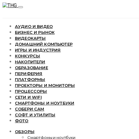
АУДИО И ВИДЕО
БИЗНЕС И РЫНОК
ВИДЕОКАРТЫ
ДОМАШНИЙ КОМПЬЮТЕР
ИГРЫ И ИНДУСТРИЯ
КОНКУРСЫ
НАКОПИТЕЛИ
ОБРАЗОВАНИЕ
ПЕРИФЕРИЯ
ПЛАТФОРМЫ
ПРОЕКТОРЫ И МОНИТОРЫ
ПРОЦЕССОРЫ
СЕТИ И WIFI
СМАРТФОНЫ И НОУТБУКИ
СОБЕРИ САМ
СОФТ И УТИЛИТЫ
ФОТО
ОБЗОРЫ
Смартфоны и ноутбуки