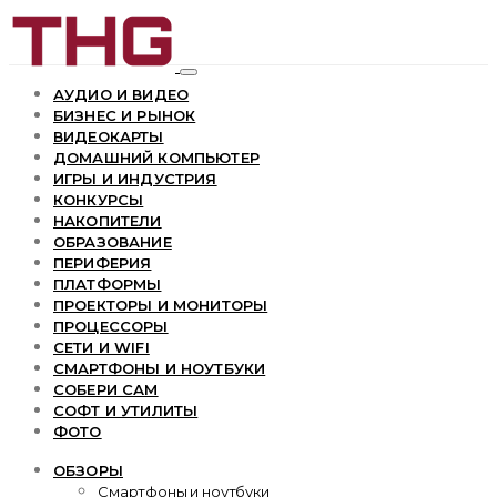
АУДИО И ВИДЕО
БИЗНЕС И РЫНОК
ВИДЕОКАРТЫ
ДОМАШНИЙ КОМПЬЮТЕР
ИГРЫ И ИНДУСТРИЯ
КОНКУРСЫ
НАКОПИТЕЛИ
ОБРАЗОВАНИЕ
ПЕРИФЕРИЯ
ПЛАТФОРМЫ
ПРОЕКТОРЫ И МОНИТОРЫ
ПРОЦЕССОРЫ
СЕТИ И WIFI
СМАРТФОНЫ И НОУТБУКИ
СОБЕРИ САМ
СОФТ И УТИЛИТЫ
ФОТО
ОБЗОРЫ
Смартфоны и ноутбуки