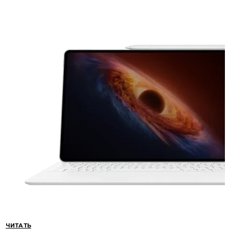
ЧИТАТЬ