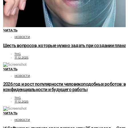
ЧИТАТЬ
НОВОСТИ
Шесть вопросов, которые нужно задать при создании плана
THG
17.12.2025
ЧИТАТЬ
НОВОСТИ
2026 год и рост популярности человекоподобных роботов: в
конфиденциальности и будущего работы
THG
17.12.2025
ЧИТАТЬ
НОВОСТИ