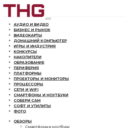
АУДИО И ВИДЕО
БИЗНЕС И РЫНОК
ВИДЕОКАРТЫ
ДОМАШНИЙ КОМПЬЮТЕР
ИГРЫ И ИНДУСТРИЯ
КОНКУРСЫ
НАКОПИТЕЛИ
ОБРАЗОВАНИЕ
ПЕРИФЕРИЯ
ПЛАТФОРМЫ
ПРОЕКТОРЫ И МОНИТОРЫ
ПРОЦЕССОРЫ
СЕТИ И WIFI
СМАРТФОНЫ И НОУТБУКИ
СОБЕРИ САМ
СОФТ И УТИЛИТЫ
ФОТО
ОБЗОРЫ
Смартфоны и ноутбуки