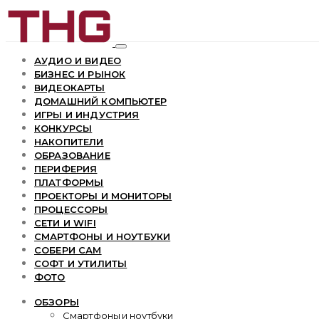
АУДИО И ВИДЕО
БИЗНЕС И РЫНОК
ВИДЕОКАРТЫ
ДОМАШНИЙ КОМПЬЮТЕР
ИГРЫ И ИНДУСТРИЯ
КОНКУРСЫ
НАКОПИТЕЛИ
ОБРАЗОВАНИЕ
ПЕРИФЕРИЯ
ПЛАТФОРМЫ
ПРОЕКТОРЫ И МОНИТОРЫ
ПРОЦЕССОРЫ
СЕТИ И WIFI
СМАРТФОНЫ И НОУТБУКИ
СОБЕРИ САМ
СОФТ И УТИЛИТЫ
ФОТО
ОБЗОРЫ
Смартфоны и ноутбуки