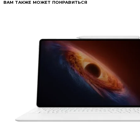
ВАМ ТАКЖЕ МОЖЕТ ПОНРАВИТЬСЯ