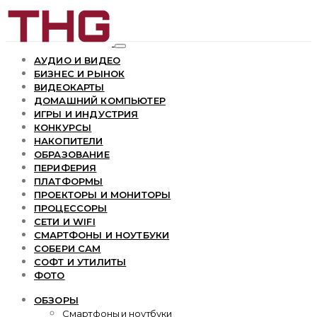
АУДИО И ВИДЕО
БИЗНЕС И РЫНОК
ВИДЕОКАРТЫ
ДОМАШНИЙ КОМПЬЮТЕР
ИГРЫ И ИНДУСТРИЯ
КОНКУРСЫ
НАКОПИТЕЛИ
ОБРАЗОВАНИЕ
ПЕРИФЕРИЯ
ПЛАТФОРМЫ
ПРОЕКТОРЫ И МОНИТОРЫ
ПРОЦЕССОРЫ
СЕТИ И WIFI
СМАРТФОНЫ И НОУТБУКИ
СОБЕРИ САМ
СОФТ И УТИЛИТЫ
ФОТО
ОБЗОРЫ
Смартфоны и ноутбуки