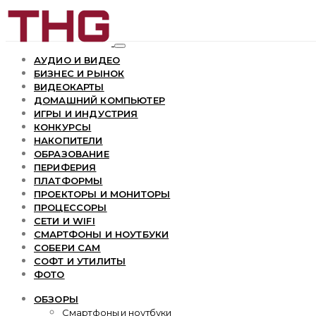
АУДИО И ВИДЕО
БИЗНЕС И РЫНОК
ВИДЕОКАРТЫ
ДОМАШНИЙ КОМПЬЮТЕР
ИГРЫ И ИНДУСТРИЯ
КОНКУРСЫ
НАКОПИТЕЛИ
ОБРАЗОВАНИЕ
ПЕРИФЕРИЯ
ПЛАТФОРМЫ
ПРОЕКТОРЫ И МОНИТОРЫ
ПРОЦЕССОРЫ
СЕТИ И WIFI
СМАРТФОНЫ И НОУТБУКИ
СОБЕРИ САМ
СОФТ И УТИЛИТЫ
ФОТО
ОБЗОРЫ
Смартфоны и ноутбуки