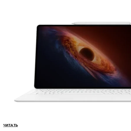
ЧИТАТЬ