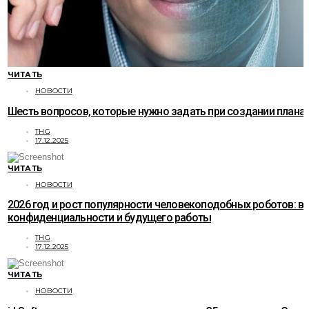
ЧИТАТЬ
НОВОСТИ
Шесть вопросов, которые нужно задать при создании плана
THG
17.12.2025
ЧИТАТЬ
НОВОСТИ
2026 год и рост популярности человекоподобных роботов: в
конфиденциальности и будущего работы
THG
17.12.2025
ЧИТАТЬ
НОВОСТИ