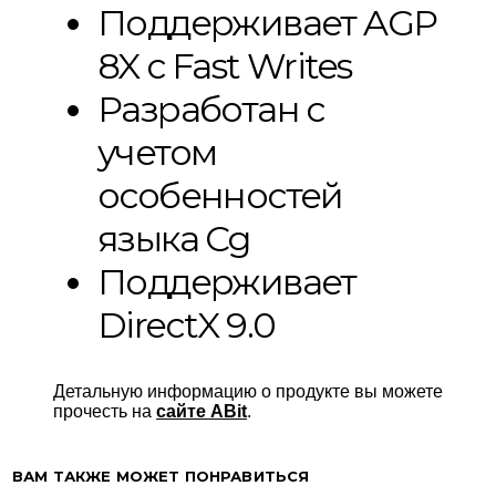
Поддерживает AGP
8X с Fast Writes
Разработан с
учетом
особенностей
языка Cg
Поддерживает
DirectX 9.0
Детальную информацию о продукте вы можете
прочесть на
сайте ABit
.
ВАМ ТАКЖЕ МОЖЕТ ПОНРАВИТЬСЯ