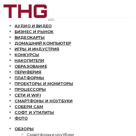
АУДИО И ВИДЕО
БИЗНЕС И РЫНОК
ВИДЕОКАРТЫ
ДОМАШНИЙ КОМПЬЮТЕР
ИГРЫ И ИНДУСТРИЯ
КОНКУРСЫ
НАКОПИТЕЛИ
ОБРАЗОВАНИЕ
ПЕРИФЕРИЯ
ПЛАТФОРМЫ
ПРОЕКТОРЫ И МОНИТОРЫ
ПРОЦЕССОРЫ
СЕТИ И WIFI
СМАРТФОНЫ И НОУТБУКИ
СОБЕРИ САМ
СОФТ И УТИЛИТЫ
ФОТО
ОБЗОРЫ
Смартфоны и ноутбуки