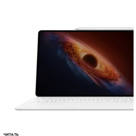
ЧИТАТЬ