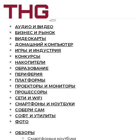
АУДИО И ВИДЕО
БИЗНЕС И РЫНОК
ВИДЕОКАРТЫ
ДОМАШНИЙ КОМПЬЮТЕР
ИГРЫ И ИНДУСТРИЯ
КОНКУРСЫ
НАКОПИТЕЛИ
ОБРАЗОВАНИЕ
ПЕРИФЕРИЯ
ПЛАТФОРМЫ
ПРОЕКТОРЫ И МОНИТОРЫ
ПРОЦЕССОРЫ
СЕТИ И WIFI
СМАРТФОНЫ И НОУТБУКИ
СОБЕРИ САМ
СОФТ И УТИЛИТЫ
ФОТО
ОБЗОРЫ
Смартфоны и ноутбуки