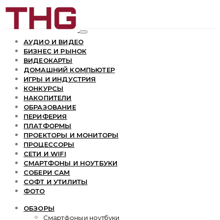
АУДИО И ВИДЕО
БИЗНЕС И РЫНОК
ВИДЕОКАРТЫ
ДОМАШНИЙ КОМПЬЮТЕР
ИГРЫ И ИНДУСТРИЯ
КОНКУРСЫ
НАКОПИТЕЛИ
ОБРАЗОВАНИЕ
ПЕРИФЕРИЯ
ПЛАТФОРМЫ
ПРОЕКТОРЫ И МОНИТОРЫ
ПРОЦЕССОРЫ
СЕТИ И WIFI
СМАРТФОНЫ И НОУТБУКИ
СОБЕРИ САМ
СОФТ И УТИЛИТЫ
ФОТО
ОБЗОРЫ
Смартфоны и ноутбуки