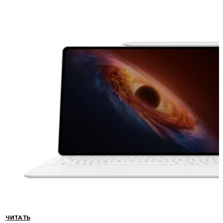
ЧИТАТЬ