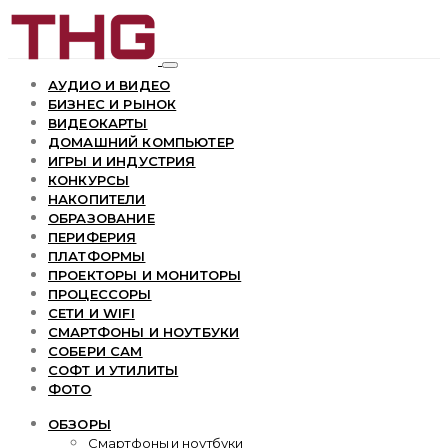
АУДИО И ВИДЕО
БИЗНЕС И РЫНОК
ВИДЕОКАРТЫ
ДОМАШНИЙ КОМПЬЮТЕР
ИГРЫ И ИНДУСТРИЯ
КОНКУРСЫ
НАКОПИТЕЛИ
ОБРАЗОВАНИЕ
ПЕРИФЕРИЯ
ПЛАТФОРМЫ
ПРОЕКТОРЫ И МОНИТОРЫ
ПРОЦЕССОРЫ
СЕТИ И WIFI
СМАРТФОНЫ И НОУТБУКИ
СОБЕРИ САМ
СОФТ И УТИЛИТЫ
ФОТО
ОБЗОРЫ
Смартфоны и ноутбуки