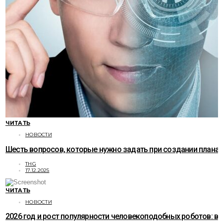
ЧИТАТЬ
НОВОСТИ
Шесть вопросов, которые нужно задать при создании плана
THG
17.12.2025
ЧИТАТЬ
НОВОСТИ
2026 год и рост популярности человекоподобных роботов: в