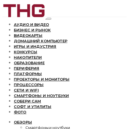
АУДИО И ВИДЕО
БИЗНЕС И РЫНОК
ВИДЕОКАРТЫ
ДОМАШНИЙ КОМПЬЮТЕР
ИГРЫ И ИНДУСТРИЯ
КОНКУРСЫ
НАКОПИТЕЛИ
ОБРАЗОВАНИЕ
ПЕРИФЕРИЯ
ПЛАТФОРМЫ
ПРОЕКТОРЫ И МОНИТОРЫ
ПРОЦЕССОРЫ
СЕТИ И WIFI
СМАРТФОНЫ И НОУТБУКИ
СОБЕРИ САМ
СОФТ И УТИЛИТЫ
ФОТО
ОБЗОРЫ
Смартфоны и ноутбуки