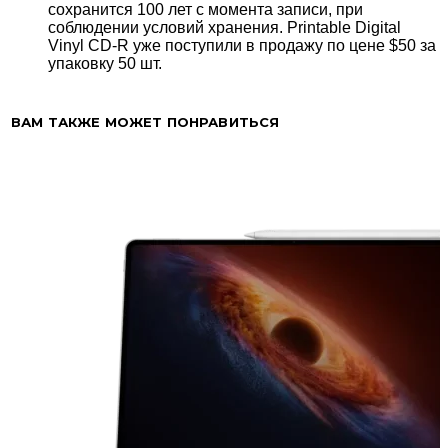
сохранится 100 лет с момента записи, при
соблюдении условий хранения. Printable Digital
Vinyl CD-R уже поступили в продажу по цене $50 за
упаковку 50 шт.
ВАМ ТАКЖЕ МОЖЕТ ПОНРАВИТЬСЯ