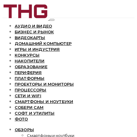
АУДИО И ВИДЕО
БИЗНЕС И РЫНОК
ВИДЕОКАРТЫ
ДОМАШНИЙ КОМПЬЮТЕР
ИГРЫ И ИНДУСТРИЯ
КОНКУРСЫ
НАКОПИТЕЛИ
ОБРАЗОВАНИЕ
ПЕРИФЕРИЯ
ПЛАТФОРМЫ
ПРОЕКТОРЫ И МОНИТОРЫ
ПРОЦЕССОРЫ
СЕТИ И WIFI
СМАРТФОНЫ И НОУТБУКИ
СОБЕРИ САМ
СОФТ И УТИЛИТЫ
ФОТО
ОБЗОРЫ
Смартфоны и ноутбуки