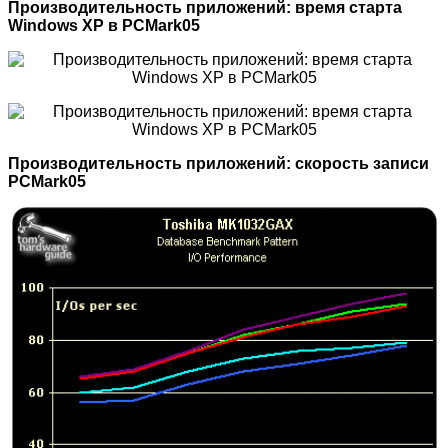
Производительность приложений: время старта
Windows XP в PCMark05
Производительность приложений: скорость записи
PCMark05