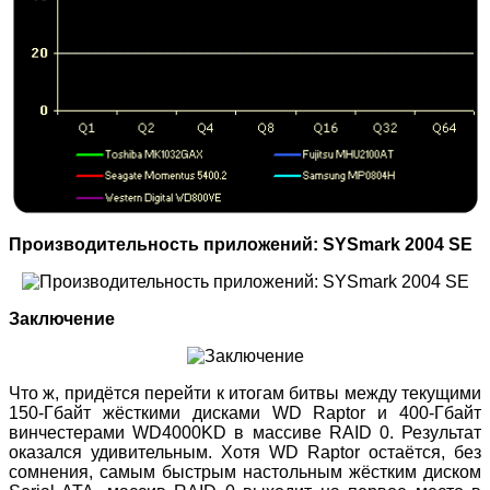
Производительность приложений: SYSmark 2004 SE
Заключение
Что ж, придётся перейти к итогам битвы между текущими
150-Гбайт жёсткими дисками WD Raptor и 400-Гбайт
винчестерами WD4000KD в массиве RAID 0. Результат
оказался удивительным. Хотя WD Raptor остаётся, без
сомнения, самым быстрым настольным жёстким диском