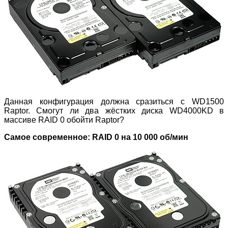
Данная конфигурация должна сразиться с WD1500
Raptor. Смогут ли два жёстких диска WD4000KD в
массиве RAID 0 обойти Raptor?
Самое современное: RAID 0 на 10 000 об/мин