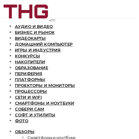
АУДИО И ВИДЕО
БИЗНЕС И РЫНОК
ВИДЕОКАРТЫ
ДОМАШНИЙ КОМПЬЮТЕР
ИГРЫ И ИНДУСТРИЯ
КОНКУРСЫ
НАКОПИТЕЛИ
ОБРАЗОВАНИЕ
ПЕРИФЕРИЯ
ПЛАТФОРМЫ
ПРОЕКТОРЫ И МОНИТОРЫ
ПРОЦЕССОРЫ
СЕТИ И WIFI
СМАРТФОНЫ И НОУТБУКИ
СОБЕРИ САМ
СОФТ И УТИЛИТЫ
ФОТО
ОБЗОРЫ
Смартфоны и ноутбуки