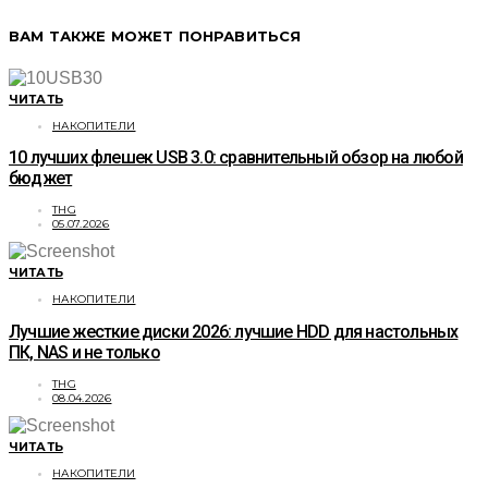
ВАМ ТАКЖЕ МОЖЕТ ПОНРАВИТЬСЯ
ЧИТАТЬ
НАКОПИТЕЛИ
10 лучших флешек USB 3.0: сравнительный обзор на любой
бюджет
THG
05.07.2026
ЧИТАТЬ
НАКОПИТЕЛИ
Лучшие жесткие диски 2026: лучшие HDD для настольных
ПК, NAS и не только
THG
08.04.2026
ЧИТАТЬ
НАКОПИТЕЛИ