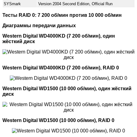
SYSmark
Version 2004 Second Edition, Official Run
Тесты RAID 0: 7 200 об/мин против 10 000 об/мин
Диаграммы передачи данных
Western Digital WD4000KD (7 200 об/мин), один
жёсткий диск
Western Digital WD4000KD (7 200 об/мин), RAID 0
Western Digital WD1500 (10 000 об/мин), один жёсткий
диск
Western Digital WD1500 (10 000 об/мин), RAID 0