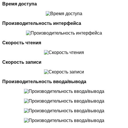
Время доступа
Производительность интерфейса
Скорость чтения
Скорость записи
Производительность ввода/вывода