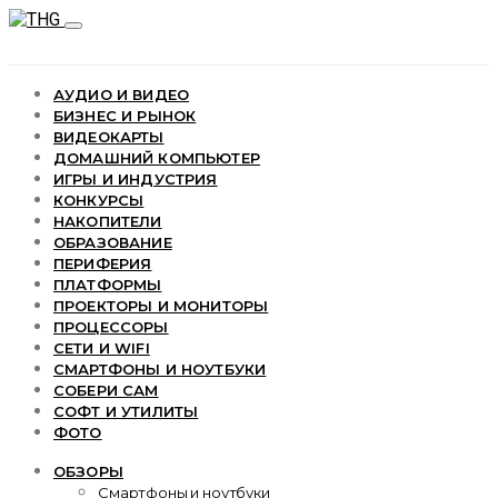
АУДИО И ВИДЕО
БИЗНЕС И РЫНОК
ВИДЕОКАРТЫ
ДОМАШНИЙ КОМПЬЮТЕР
ИГРЫ И ИНДУСТРИЯ
КОНКУРСЫ
НАКОПИТЕЛИ
ОБРАЗОВАНИЕ
ПЕРИФЕРИЯ
ПЛАТФОРМЫ
ПРОЕКТОРЫ И МОНИТОРЫ
ПРОЦЕССОРЫ
СЕТИ И WIFI
СМАРТФОНЫ И НОУТБУКИ
СОБЕРИ САМ
СОФТ И УТИЛИТЫ
ФОТО
ОБЗОРЫ
Смартфоны и ноутбуки