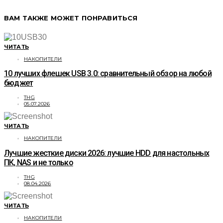
ВАМ ТАКЖЕ МОЖЕТ ПОНРАВИТЬСЯ
ЧИТАТЬ
НАКОПИТЕЛИ
10 лучших флешек USB 3.0: сравнительный обзор на любой
бюджет
THG
05.07.2026
ЧИТАТЬ
НАКОПИТЕЛИ
Лучшие жесткие диски 2026: лучшие HDD для настольных
ПК, NAS и не только
THG
08.04.2026
ЧИТАТЬ
НАКОПИТЕЛИ