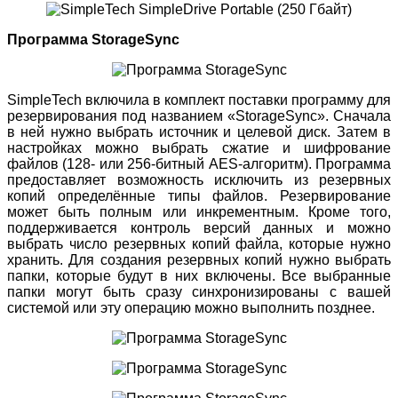
Программа StorageSync
SimpleTech включила в комплект поставки программу для
резервирования под названием «StorageSync». Сначала
в ней нужно выбрать источник и целевой диск. Затем в
настройках можно выбрать сжатие и шифрование
файлов (128- или 256-битный AES-алгоритм). Программа
предоставляет возможность исключить из резервных
копий определённые типы файлов. Резервирование
может быть полным или инкрементным. Кроме того,
поддерживается контроль версий данных и можно
выбрать число резервных копий файла, которые нужно
хранить. Для создания резервных копий нужно выбрать
папки, которые будут в них включены. Все выбранные
папки могут быть сразу синхронизированы с вашей
системой или эту операцию можно выполнить позднее.