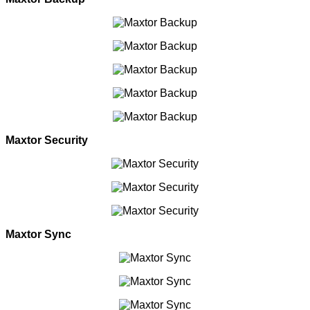
Maxtor Security
Maxtor Sync