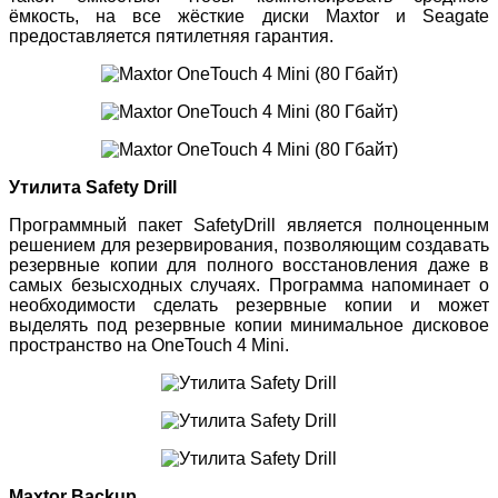
ёмкость, на все жёсткие диски Maxtor и Seagate
предоставляется пятилетняя гарантия.
Утилита Safety Drill
Программный пакет SafetyDrill является полноценным
решением для резервирования, позволяющим создавать
резервные копии для полного восстановления даже в
самых безысходных случаях. Программа напоминает о
необходимости сделать резервные копии и может
выделять под резервные копии минимальное дисковое
пространство на OneTouch 4 Mini.
Maxtor Backup