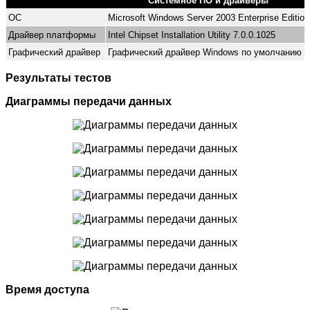
Системное ПО и драйверы
ОС
Microsoft Windows Server 2003 Enterprise Edition
Драйвер платформы
Intel Chipset Installation Utility 7.0.0.1025
Графический драйвер
Графический драйвер Windows по умолчанию
Результаты тестов
Диаграммы передачи данных
Время доступа