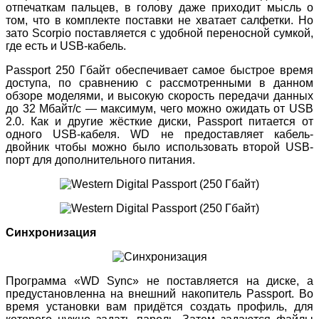
отпечаткам пальцев, в голову даже приходит мысль о
том, что в комплекте поставки не хватает салфетки. Но
зато Scorpio поставляется с удобной переносной сумкой,
где есть и USB-кабель.
Passport 250 Гбайт обеспечивает самое быстрое время
доступа, по сравнению с рассмотренными в данном
обзоре моделями, и высокую скорость передачи данных
до 32 Мбайт/с — максимум, чего можно ожидать от USB
2.0. Как и другие жёсткие диски, Passport питается от
одного USB-кабеля. WD не предоставляет кабель-
двойник чтобы можно было использовать второй USB-
порт для дополнительного питания.
Синхронизация
Программа «WD Sync» не поставляется на диске, а
предустановленна на внешний накопитель Passport. Во
время установки вам придётся создать профиль, для