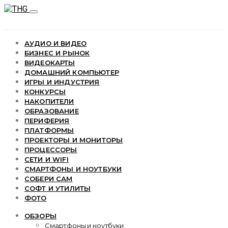
АУДИО И ВИДЕО
БИЗНЕС И РЫНОК
ВИДЕОКАРТЫ
ДОМАШНИЙ КОМПЬЮТЕР
ИГРЫ И ИНДУСТРИЯ
КОНКУРСЫ
НАКОПИТЕЛИ
ОБРАЗОВАНИЕ
ПЕРИФЕРИЯ
ПЛАТФОРМЫ
ПРОЕКТОРЫ И МОНИТОРЫ
ПРОЦЕССОРЫ
СЕТИ И WIFI
СМАРТФОНЫ И НОУТБУКИ
СОБЕРИ САМ
СОФТ И УТИЛИТЫ
ФОТО
ОБЗОРЫ
Смартфоны и ноутбуки