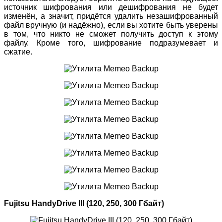
источник шифрования или дешифрования не будет
изменён, а значит, придётся удалить незашифрованный
файл вручную (и надёжно), если вы хотите быть уверены
в том, что никто не сможет получить доступ к этому
файлу. Кроме того, шифрование подразумевает и
сжатие.
Fujitsu HandyDrive III (120, 250, 300 Гбайт)