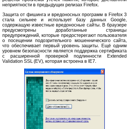
неприятности в предыдущих релизах Firefox.
Защита от фишинга и вредоносных программ в Firefox 3
стала сильнее и использует базу данных Google,
содержащую известные вредоносные сайты. В браузере
предусмотрены доработанные страницы
предупреждений, которые предостерегают пользователя
о посещении подозрительного мошеннического сайта,
что обеспечивает первый уровень защиты. Ещё одним
уровнем безопасности является поддержка сертификата
с расширенной проверкой подлинности Extended
Validation SSL (EV), которая встроена в IE7.