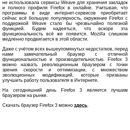
не использовала сервисы Weave для хранения закладок
и полного профиля Firefox в онлайне. Учитывая, что
программы в виде интернет-сервисов приобретает
сейчас всё большую популярность, окружение Firefox с
поддержкой Weave стало бы чрезвычайно полезной
функцией. Будем надеяться, что вскоре эта
функциональность всё же появится. Mozilla слишком
медленно продвигается в этой области.
Даже с учётом всех вышеупомянутых недостатков, перед
нами замечательный браузер с отличной
функциональностью и производительностью. Firefox 3
можно назвать революционным браузером с точки
зрения скорости и оптимизации, с множеством
эволюционных модификаций, которые призваны
улучшить работу пользователя в Интернете.
На сегодняшний день Firefox 3 является лучшим
браузером на рынке.
Скачать браузер Firefox 3 можно
здесь
.