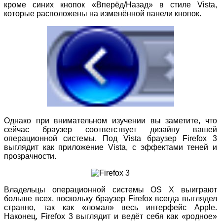
кроме синих кнопок «Вперёд/Назад» в стиле Vista,
которые расположены на изменённой панели кнопок.
Однако при внимательном изучении вы заметите, что
сейчас браузер соответствует дизайну вашей
операционной системы. Под Vista браузер Firefox 3
выглядит как приложение Vista, с эффектами теней и
прозрачности.
Владельцы операционной системы OS X выиграют
больше всех, поскольку браузер Firefox всегда выглядел
странно, так как «ломал» весь интерфейс Apple.
Наконец, Firefox 3 выглядит и ведёт себя как «родное»