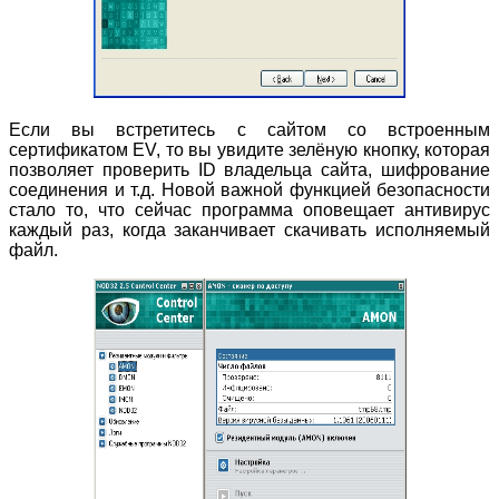
Если вы встретитесь с сайтом со встроенным
сертификатом EV, то вы увидите зелёную кнопку, которая
позволяет проверить ID владельца сайта, шифрование
соединения и т.д. Новой важной функцией безопасности
стало то, что сейчас программа оповещает антивирус
каждый раз, когда заканчивает скачивать исполняемый
файл.