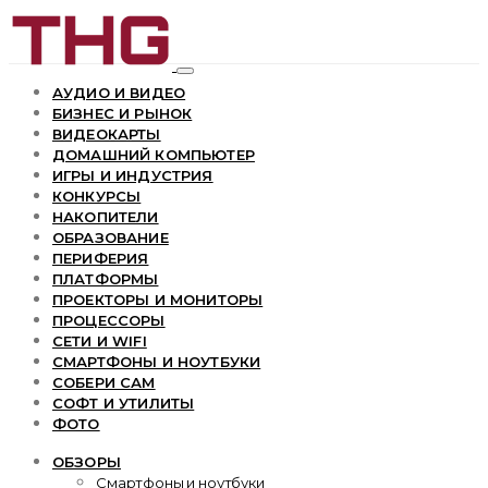
АУДИО И ВИДЕО
БИЗНЕС И РЫНОК
ВИДЕОКАРТЫ
ДОМАШНИЙ КОМПЬЮТЕР
ИГРЫ И ИНДУСТРИЯ
КОНКУРСЫ
НАКОПИТЕЛИ
ОБРАЗОВАНИЕ
ПЕРИФЕРИЯ
ПЛАТФОРМЫ
ПРОЕКТОРЫ И МОНИТОРЫ
ПРОЦЕССОРЫ
СЕТИ И WIFI
СМАРТФОНЫ И НОУТБУКИ
СОБЕРИ САМ
СОФТ И УТИЛИТЫ
ФОТО
ОБЗОРЫ
Смартфоны и ноутбуки