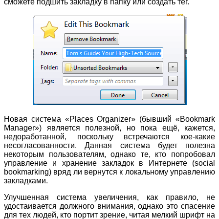
сможете подшить закладку в папку или создать тег.
Новая система «Places Organizer» (бывший «Bookmark
Manager») является полезной, но пока ещё, кажется,
недоработанной, поскольку встречаются кое-какие
несогласованности. Данная система будет полезна
некоторым пользователям, однако те, кто попробовал
управление и хранение закладок в Интернете (social
bookmarking) вряд ли вернутся к локальному управлению
закладками.
Улучшенная система увеличения, как правило, не
удостаивается должного внимания, однако это спасение
для тех людей, кто портит зрение, читая мелкий шрифт на