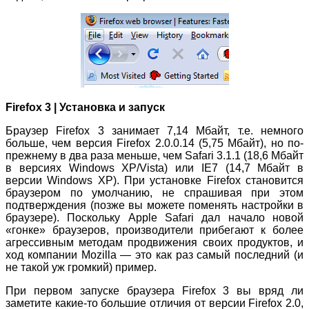
Firefox 3 | Установка и запуск
Браузер Firefox 3 занимает 7,14 Мбайт, т.е. немного
больше, чем версия Firefox 2.0.0.14 (5,75 Мбайт), но по-
прежнему в два раза меньше, чем Safari 3.1.1 (18,6 Мбайт
в версиях Windows XP/Vista) или IE7 (14,7 Мбайт в
версии Windows XP). При установке Firefox становится
браузером по умолчанию, не спрашивая при этом
подтверждения (позже вы можете поменять настройки в
браузере). Поскольку Apple Safari дал начало новой
«гонке» браузеров, производители прибегают к более
агрессивным методам продвижения своих продуктов, и
ход компании Mozilla — это как раз самый последний (и
не такой уж громкий) пример.
При первом запуске браузера Firefox 3 вы вряд ли
заметите какие-то большие отличия от версии Firefox 2.0,