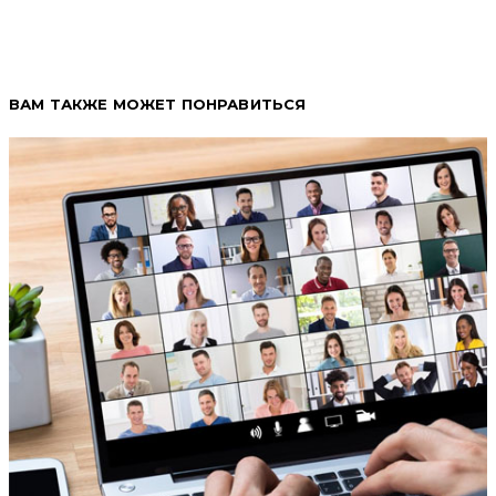
ВАМ ТАКЖЕ МОЖЕТ ПОНРАВИТЬСЯ