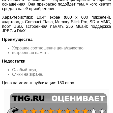
оснащённая. Она прекрасно подойдёт тем, у кого хватит
средств на её приобретение.
Характеристики: 10,4″ экран (800 x 600 пикселей),
«картовод» Compact Flash, Memory Stick Pro, SD и MMC,
порт USB, встроенная память 256 Мбайт, поддержка
JPEG и DivX.
Преимущества
.
Хорошее соотношение цена/качество;
встроенная память.
Недостатки
Слабый звук;
блики на экране.
Цена на момент публикации: 180 евро.