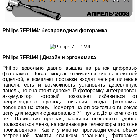
Philips 7FF1M4: беспроводная фоторамка
Philips 7FF1M4 | Дизайн и эргономика
Philips довольно давно вышла на рынок цифровых
фоторамок. Новая модель отличается очень приятной
отделкой, в комплект поставки входят четыре лицевые
панели, есть и возможность установить деревянную
панель, но она стоит дороже. В фоторамку интегрирован
аккумулятор, который позволяет избавиться от
неприглядного провода питания, когда фоторамка
повешена на стену. Несмотря на относительно высокую
цену для модели с диагональю 7″, пульта ДУ в комплекте
нет. Навигация простая, клавиши позволяют удобно
пользоваться меню, напоминающее телевизоры этого же
производителя. Как и у многих производителей, объём
встроенной памяти слишком ограничен, фоторамка