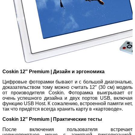
Coskin 12″ Premium | Дизайн и эргономика
Цифровые фоторамки бывают и с большой диагональю,
доказательством тому можно считать 12″ (30 см) модель
от производителя Coskin. Фоторамка выигрывает от
очень успешного дизайна и двух портов USB, включая
функцию USB Host. К сожалению, встроенной памяти нет,
так что придётся всегда хранить карту в «картоводе».
Coskin 12″ Premium | Практические тесты
После включения пользователя встречает
нелицеприятное меню с заметной пикселизацией.