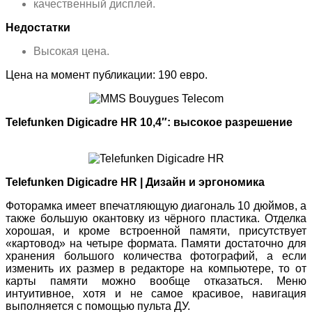
качественный дисплей.
Недостатки
Высокая цена.
Цена на момент публикации: 190 евро.
Telefunken Digicadre HR 10,4″: высокое разрешение
Telefunken Digicadre HR | Дизайн и эргономика
Фоторамка имеет впечатляющую диагональ 10 дюймов, а
также большую окантовку из чёрного пластика. Отделка
хорошая, и кроме встроенной памяти, присутствует
«картовод» на четыре формата. Памяти достаточно для
хранения большого количества фотографий, а если
изменить их размер в редакторе на компьютере, то от
карты памяти можно вообще отказаться. Меню
интуитивное, хотя и не самое красивое, навигация
выполняется с помощью пульта ДУ.