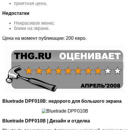
приятная цена.
Недостатки
Некрасивое меню;
блики на экране.
Цена на момент публикации: 200 евро.
Bluetrade DPF010B: недорого для большого экрана
Bluetrade DPF010B | Дизайн и отделка