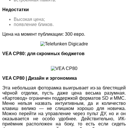
Недостатки
Высокая цена;
появление бликов.
Цена на момент публикации: 300 евро.
VEA CP80: для скромных бюджетов
VEA CP80 | Дизайн и эргономика
Эта небольшая фоторамка выигрывает из-за блестящей
чёрной отделки, пусть даже цена весьма разумная.
«Картовод» ограничен поддержкой форматов SD и MMC.
Меню нельзя назвать интуитивным, да и количество
клавиш велико — не слишком хорошо для новичка.
Можно перейти на управление через пульт ДУ, но и он
оказывается не особо удобнее. Действительно, ИК-
приёмник расположен на боку, то есть если сидеть