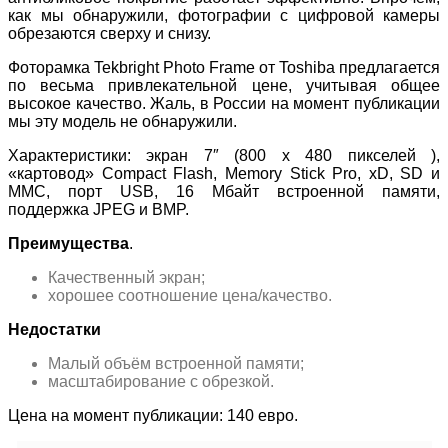
как мы обнаружили, фотографии с цифровой камеры
обрезаются сверху и снизу.
Фоторамка Tekbright Photo Frame от Toshiba предлагается
по весьма привлекательной цене, учитывая общее
высокое качество. Жаль, в России на момент публикации
мы эту модель не обнаружили.
Характеристики: экран 7″ (800 x 480 пикселей ),
«картовод» Compact Flash, Memory Stick Pro, xD, SD и
MMC, порт USB, 16 Мбайт встроенной памяти,
поддержка JPEG и BMP.
Преимущества
.
Качественный экран;
хорошее соотношение цена/качество.
Недостатки
Малый объём встроенной памяти;
масштабирование с обрезкой.
Цена на момент публикации: 140 евро.