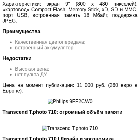
Характеристики: экран 9″ (800 x 480 пикселей),
«картовод» Compact Flash, Memory Stick, xD, SD и MMC,
порт USB, встроенная память 18 Мбайт, поддержка
JPEG.
Преимущества
.
Качественная цветопередача;
встроенный аккумулятор.
Недостатки
Высокая цена;
нет пульта ДУ.
Цена на момент публикации: 11 000 руб. (260 евро в
Европе).
Transcend T.photo 710: огромный объём памяти
Transcend T.photo 710 | Дизайн и эргономика