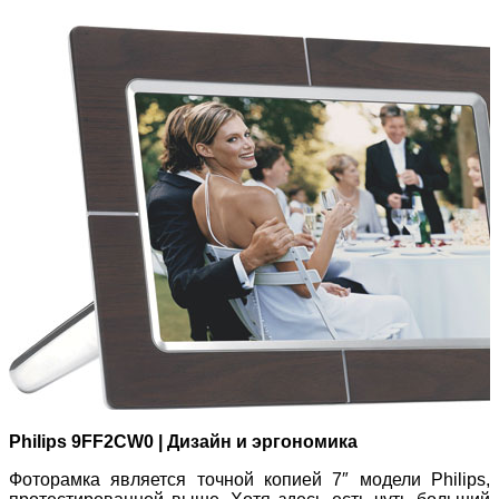
Philips 9FF2CW0 | Дизайн и эргономика
Фоторамка является точной копией 7″ модели Philips,