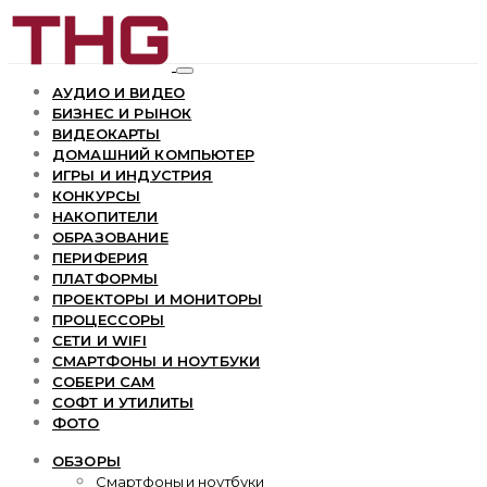
АУДИО И ВИДЕО
БИЗНЕС И РЫНОК
ВИДЕОКАРТЫ
ДОМАШНИЙ КОМПЬЮТЕР
ИГРЫ И ИНДУСТРИЯ
КОНКУРСЫ
НАКОПИТЕЛИ
ОБРАЗОВАНИЕ
ПЕРИФЕРИЯ
ПЛАТФОРМЫ
ПРОЕКТОРЫ И МОНИТОРЫ
ПРОЦЕССОРЫ
СЕТИ И WIFI
СМАРТФОНЫ И НОУТБУКИ
СОБЕРИ САМ
СОФТ И УТИЛИТЫ
ФОТО
ОБЗОРЫ
Смартфоны и ноутбуки