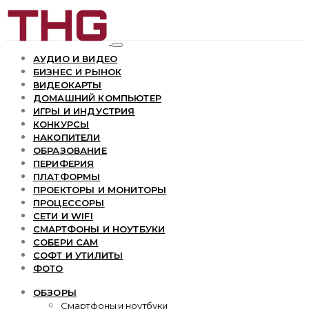
АУДИО И ВИДЕО
БИЗНЕС И РЫНОК
ВИДЕОКАРТЫ
ДОМАШНИЙ КОМПЬЮТЕР
ИГРЫ И ИНДУСТРИЯ
КОНКУРСЫ
НАКОПИТЕЛИ
ОБРАЗОВАНИЕ
ПЕРИФЕРИЯ
ПЛАТФОРМЫ
ПРОЕКТОРЫ И МОНИТОРЫ
ПРОЦЕССОРЫ
СЕТИ И WIFI
СМАРТФОНЫ И НОУТБУКИ
СОБЕРИ САМ
СОФТ И УТИЛИТЫ
ФОТО
ОБЗОРЫ
Смартфоны и ноутбуки