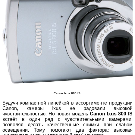
Canon Ixus 800 IS.
Будучи компактной линейкой в ассортименте продукции
Canon, камеры Ixus не радовали высокой
чувствительностью. Но новая модель
Canon Ixus 800 IS
встаёт в один ряд с чувствительными камерами,
позволяя делать качественные снимки при слабом
освещении. Тому помогают два фактора: высокая