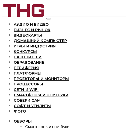
АУДИО И ВИДЕО
БИЗНЕС И РЫНОК
ВИДЕОКАРТЫ
ДОМАШНИЙ КОМПЬЮТЕР
ИГРЫ И ИНДУСТРИЯ
КОНКУРСЫ
НАКОПИТЕЛИ
ОБРАЗОВАНИЕ
ПЕРИФЕРИЯ
ПЛАТФОРМЫ
ПРОЕКТОРЫ И МОНИТОРЫ
ПРОЦЕССОРЫ
СЕТИ И WIFI
СМАРТФОНЫ И НОУТБУКИ
СОБЕРИ САМ
СОФТ И УТИЛИТЫ
ФОТО
ОБЗОРЫ
Смартфоны и ноутбуки