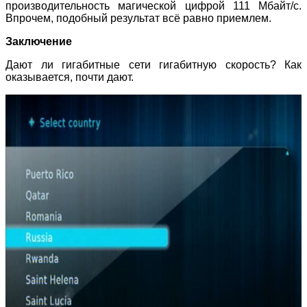
производительность магической цифрой 111 Мбайт/с.
Впрочем, подобный результат всё равно приемлем.
Заключение
Дают ли гигабитные сети гигабитную скорость? Как
оказывается, почти дают.