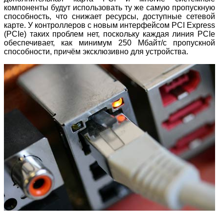
компоненты будут использовать ту же самую пропускную
способность, что снижает ресурсы, доступные сетевой
карте. У контроллеров с новым интерфейсом PCI Express
(PCIe) таких проблем нет, поскольку каждая линия PCIe
обеспечивает, как минимум 250 Мбайт/с пропускной
способности, причём эксклюзивно для устройства.