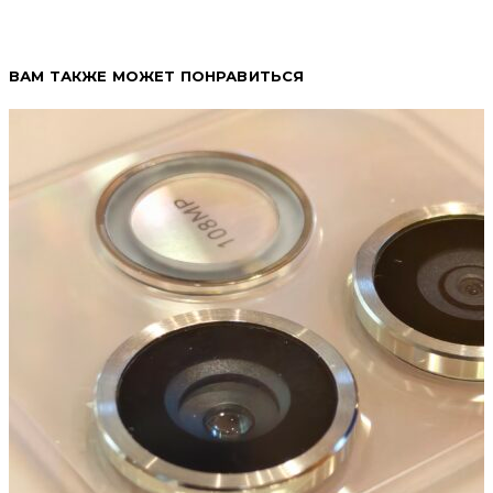
ВАМ ТАКЖЕ МОЖЕТ ПОНРАВИТЬСЯ