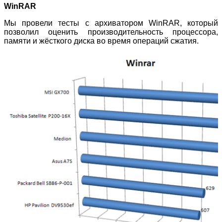
WinRAR
Мы провели тесты с архиватором WinRAR, который
позволил оценить производительность процессора,
памяти и жёсткого диска во время операций сжатия.