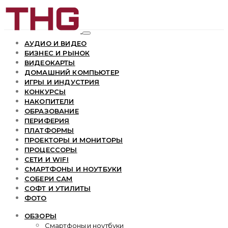
АУДИО И ВИДЕО
БИЗНЕС И РЫНОК
ВИДЕОКАРТЫ
ДОМАШНИЙ КОМПЬЮТЕР
ИГРЫ И ИНДУСТРИЯ
КОНКУРСЫ
НАКОПИТЕЛИ
ОБРАЗОВАНИЕ
ПЕРИФЕРИЯ
ПЛАТФОРМЫ
ПРОЕКТОРЫ И МОНИТОРЫ
ПРОЦЕССОРЫ
СЕТИ И WIFI
СМАРТФОНЫ И НОУТБУКИ
СОБЕРИ САМ
СОФТ И УТИЛИТЫ
ФОТО
ОБЗОРЫ
Смартфоны и ноутбуки