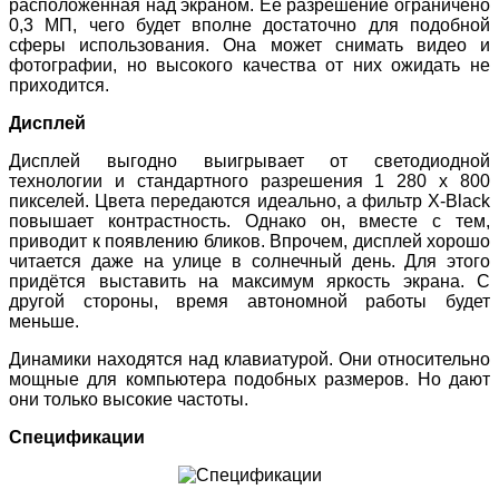
расположенная над экраном. Её разрешение ограничено
0,3 МП, чего будет вполне достаточно для подобной
сферы использования. Она может снимать видео и
фотографии, но высокого качества от них ожидать не
приходится.
Дисплей
Дисплей выгодно выигрывает от светодиодной
технологии и стандартного разрешения 1 280 x 800
пикселей. Цвета передаются идеально, а фильтр X-Black
повышает контрастность. Однако он, вместе с тем,
приводит к появлению бликов. Впрочем, дисплей хорошо
читается даже на улице в солнечный день. Для этого
придётся выставить на максимум яркость экрана. С
другой стороны, время автономной работы будет
меньше.
Динамики находятся над клавиатурой. Они относительно
мощные для компьютера подобных размеров. Но дают
они только высокие частоты.
Спецификации