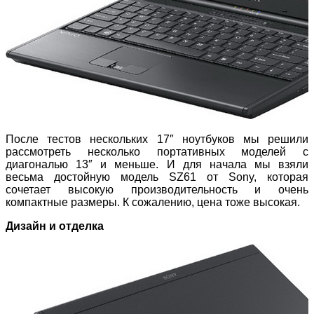
После тестов нескольких 17″ ноутбуков мы решили
рассмотреть несколько портативных моделей с
диагональю 13″ и меньше. И для начала мы взяли
весьма достойную модель SZ61 от Sony, которая
сочетает высокую производительность и очень
компактные размеры. К сожалению, цена тоже высокая.
Дизайн и отделка