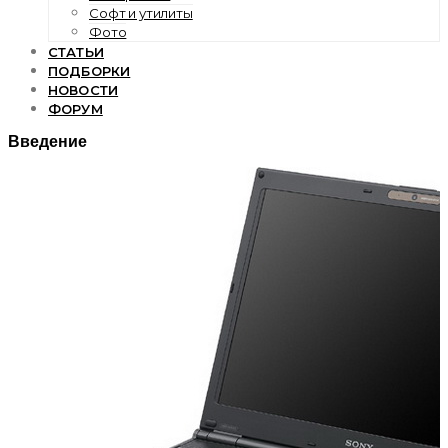
Софт и утилиты
Фото
СТАТЬИ
ПОДБОРКИ
НОВОСТИ
ФОРУМ
Введение