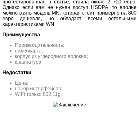
протестированная в статье, стоила около 2 700 евро.
Однако если вам не нужен доступ HSDPA, то вполне
можно взять модель MN, которая стоит примерно на 800
евро дешевле, но обладает всеми остальными
характеристиками WN.
Преимущества
.
Производительность;
видеокарта;
корпус из углеродного волокна;
клавиатура.
Недостатки
.
Цена;
набор интерфейсов;
WiFi только 802.11g.