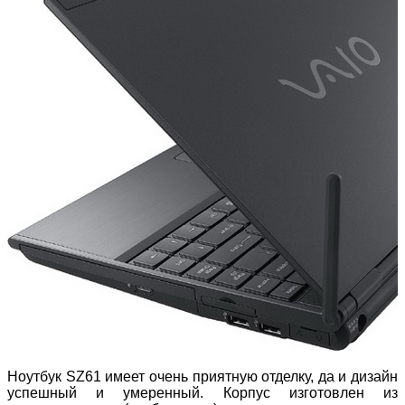
Ноутбук SZ61 имеет очень приятную отделку, да и дизайн
успешный и умеренный. Корпус изготовлен из