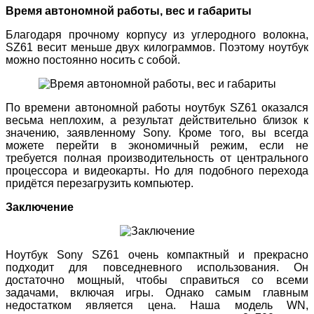
Время автономной работы, вес и габариты
Благодаря прочному корпусу из углеродного волокна,
SZ61 весит меньше двух килограммов. Поэтому ноутбук
можно постоянно носить с собой.
По времени автономной работы ноутбук SZ61 оказался
весьма неплохим, а результат действительно близок к
значению, заявленному Sony. Кроме того, вы всегда
можете перейти в экономичный режим, если не
требуется полная производительность от центрального
процессора и видеокарты. Но для подобного перехода
придётся перезагрузить компьютер.
Заключение
Ноутбук Sony SZ61 очень компактный и прекрасно
подходит для повседневного использования. Он
достаточно мощный, чтобы справиться со всеми
задачами, включая игры. Однако самым главным
недостатком является цена. Наша модель WN,