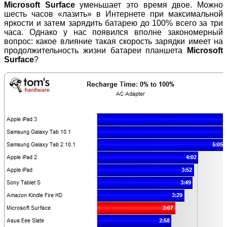
Microsoft Surface
уменьшает это время двое. Можно
шесть часов «лазить» в Интернете при максимальной
яркости и затем зарядить батарею до 100% всего за три
часа. Однако у нас появился вполне закономерный
вопрос: какое влияние такая скорость зарядки имеет на
продолжительность жизни батареи планшета
Microsoft
Surface
?