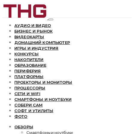
АУДИО И ВИДЕО
БИЗНЕС И РЫНОК
ВИДЕОКАРТЫ
ДОМАШНИЙ КОМПЬЮТЕР
ИГРЫ И ИНДУСТРИЯ
КОНКУРСЫ
НАКОПИТЕЛИ
ОБРАЗОВАНИЕ
ПЕРИФЕРИЯ
ПЛАТФОРМЫ
ПРОЕКТОРЫ И МОНИТОРЫ
ПРОЦЕССОРЫ
СЕТИ И WIFI
СМАРТФОНЫ И НОУТБУКИ
СОБЕРИ САМ
СОФТ И УТИЛИТЫ
ФОТО
ОБЗОРЫ
Смартфоны и ноутбуки