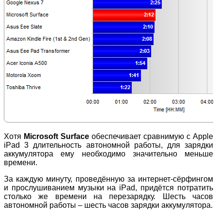
Хотя
Microsoft Surface
обеспечивает сравнимую с Apple
iPad 3 длительность автономной работы, для зарядки
аккумулятора ему необходимо значительно меньше
времени.
За каждую минуту, проведённую за интернет-сёрфингом
и прослушиванием музыки на iPad, придётся потратить
столько же времени на перезарядку. Шесть часов
автономной работы – шесть часов зарядки аккумулятора.