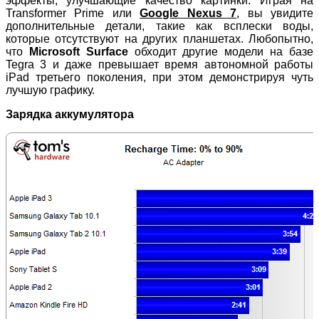
эффекты, улучшающие качество картинки. Играя на
Transformer Prime или
Google Nexus 7
, вы увидите
дополнительные детали, такие как всплески воды,
которые отсутствуют на других планшетах. Любопытно,
что
Microsoft Surface
обходит другие модели на базе
Tegra 3 и даже превышает время автономной работы
iPad третьего поколения, при этом демонстрируя чуть
лучшую графику.
Зарядка аккумулятора