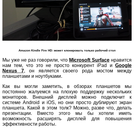
Amazon Kindle Fire HD: может клонировать только рабочий стол
Мы уже не раз говорили, что
Microsoft Surface
нравится
нам тем, что это не просто конкурент iPad и
Google
Nexus 7
, он является своего рода мостом между
планшетами и ноутбуками.
Как вы могли заметить, в обзорах планшетов мы
постоянно жалуемся на плохую поддержку нескольких
мониторов. Внешний дисплей можно подключит к
системе Android и iOS, но они просто дублируют экран
планшета. Какой в этом толк? Можно, разве что, делать
презентации. Вместо этого мы бы хотели иметь
возможность расширять дисплей для повышения
эффективности работы.