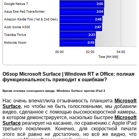
Обзор Microsoft Surface | Windows RT и Office: полная
функциональность приводит к ошибкам?
Время отклика сенсорного ввода: Windows Surface против iPad 3
Нас очень впечатлила отзывчивость планшета
Microsoft
Surface
, но чтобы не быть голословными, мы добавили
видео, сделанное с помощью высокоскоростной камеры,
в котором демонстрируется, насколько быстрее
Microsoft
Surface
реагирует на касание, по сравнению с Apple iPad
третьего поколения. Конечно, для скоростной печати
этого всё равно не достаточно, но всё же видно, что