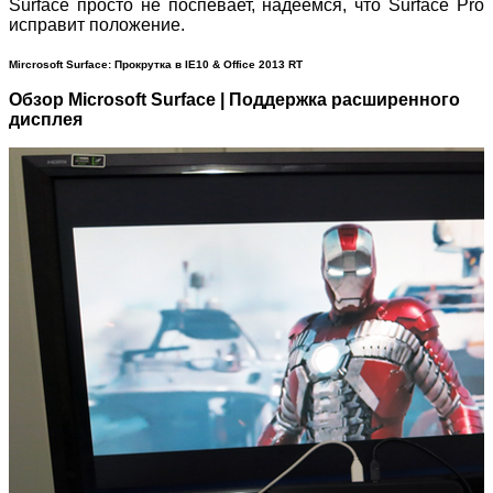
Surface просто не поспевает, надеемся, что Surface Pro
исправит положение.
Mircrosoft Surface: Прокрутка в IE10 & Office 2013 RT
Обзор Microsoft Surface | Поддержка расширенного
дисплея