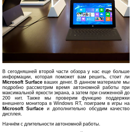
В сегодняшней второй части обзора у нас еще больше
информации, которая поможет вам решить, стоит ли
Microsoft Surface
ваших денег. В данном материале мы
подробно рассмотрим время автономной работы при
максимальной яркости экрана, а затем при сниженной до
200 нит. Также мы проверим функцию поддержки
внешнего монитора в Windows RT, поиграем в игры на
Microsoft Surface
и дополнительно обсудим качество
дисплея.
Начнём с длительности автономной работы.