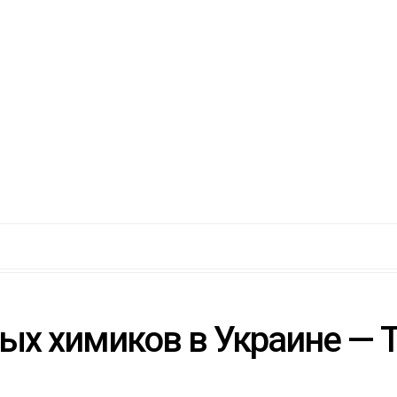
х химиков в Украине — 