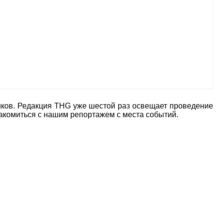
иков. Редакция THG уже шестой раз освещает проведение
акомиться с нашим репортажем с места событий.