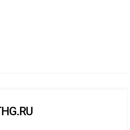
THG.RU