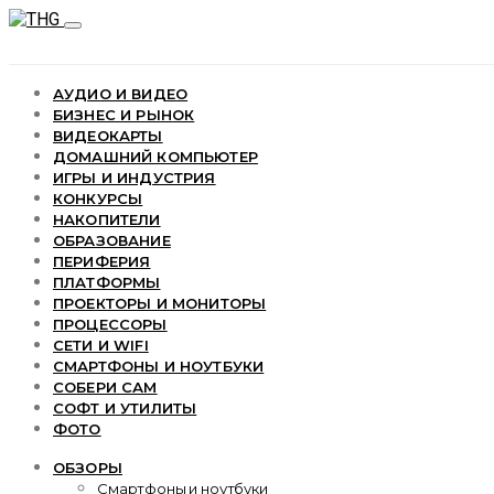
АУДИО И ВИДЕО
БИЗНЕС И РЫНОК
ВИДЕОКАРТЫ
ДОМАШНИЙ КОМПЬЮТЕР
ИГРЫ И ИНДУСТРИЯ
КОНКУРСЫ
НАКОПИТЕЛИ
ОБРАЗОВАНИЕ
ПЕРИФЕРИЯ
ПЛАТФОРМЫ
ПРОЕКТОРЫ И МОНИТОРЫ
ПРОЦЕССОРЫ
СЕТИ И WIFI
СМАРТФОНЫ И НОУТБУКИ
СОБЕРИ САМ
СОФТ И УТИЛИТЫ
ФОТО
ОБЗОРЫ
Смартфоны и ноутбуки